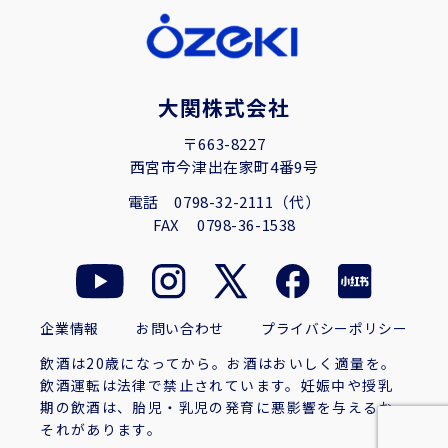
大関株式会社
〒663-8227
西宮市今津出在家町4番9号
電話
0798-32-2111（代）
FAX
0798-36-1538
企業情報
お問い合わせ
プライバシーポリシー
飲酒は20歳になってから。お酒はおいしく適量を。
飲酒運転は法律で禁止されています。妊娠中や授乳
期の飲酒は、胎児・乳児の発育に悪影響を与えるお
それがあります。