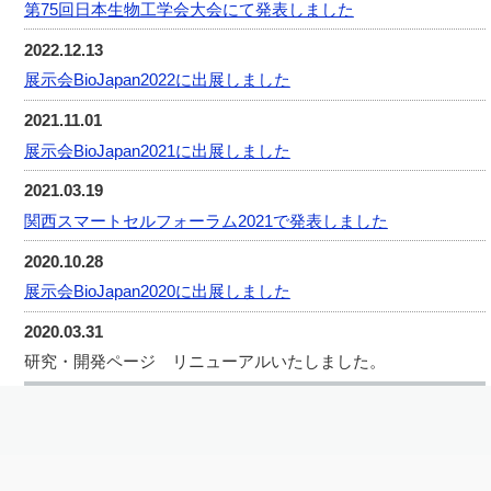
第75回日本生物工学会大会にて発表しました
2022.12.13
展示会BioJapan2022に出展しました
2021.11.01
展示会BioJapan2021に出展しました
2021.03.19
関西スマートセルフォーラム2021で発表しました
2020.10.28
展示会BioJapan2020に出展しました
2020.03.31
研究・開発ページ リニューアルいたしました。