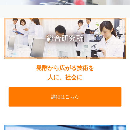
発酵から広がる技術を
人に、社会に
詳細はこちら