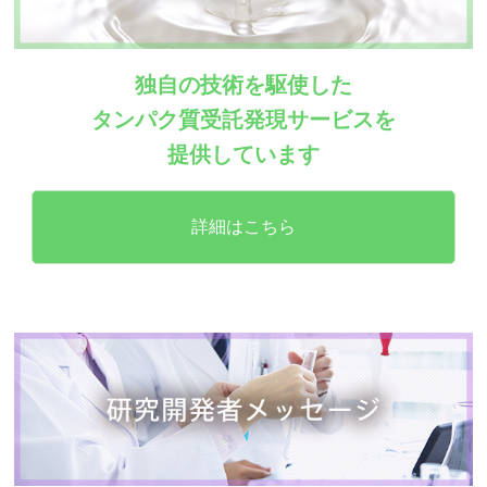
独自の技術を駆使した
タンパク質受託発現サービスを
提供しています
詳細はこちら