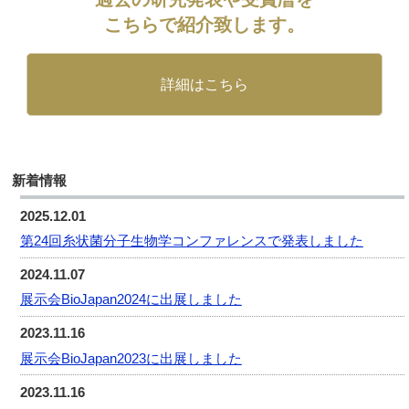
こちらで紹介致します。
詳細はこちら
新着情報
2025.12.01
第24回糸状菌分子生物学コンファレンスで発表しました
2024.11.07
展示会BioJapan2024に出展しました
2023.11.16
展示会BioJapan2023に出展しました
2023.11.16