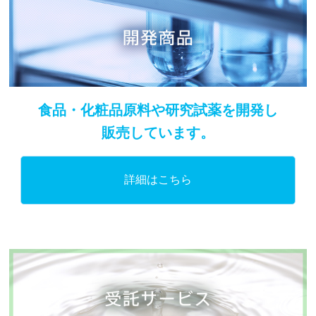
食品・化粧品原料や研究試薬を開発し
販売しています。
詳細はこちら