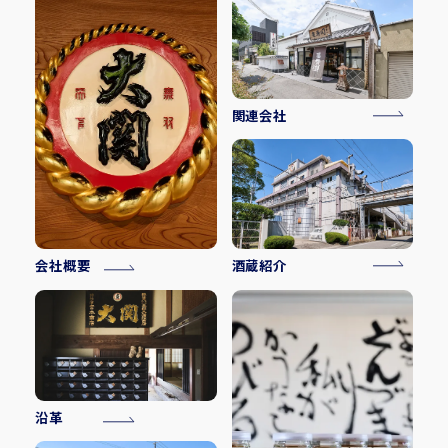
関連会社
会社概要
酒蔵紹介
沿革