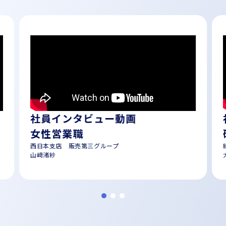
社員インタビュー動画
女性営業職
西日本支店 販売第三グループ
山﨑渚紗