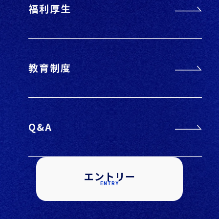
福利厚生
教育制度
Q&A
エントリー
ENTRY