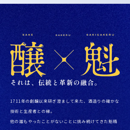
それは、伝統と革新の融合。
1711年の創醸以来研ぎ澄まして来た、酒造りの確かな
技術と生産者との縁。
他の誰もやったことがないことに挑み続けてきた魁精