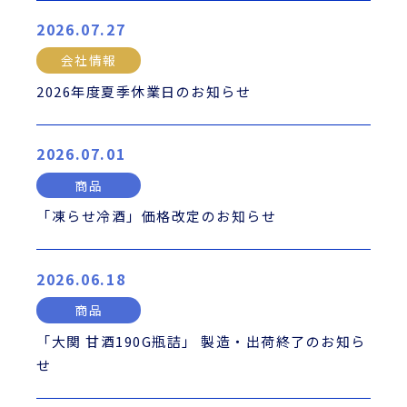
2026.07.27
会社情報
2026年度夏季休業日のお知らせ
2026.07.01
商品
「凍らせ冷酒」価格改定のお知らせ
2026.06.18
商品
「大関 甘酒190G瓶詰」 製造・出荷終了のお知ら
せ