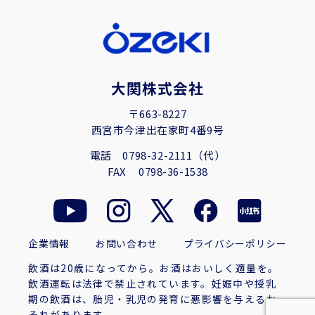
大関株式会社
〒663-8227
西宮市今津出在家町4番9号
電話
0798-32-2111（代）
FAX
0798-36-1538
企業情報
お問い合わせ
プライバシーポリシー
飲酒は20歳になってから。お酒はおいしく適量を。
飲酒運転は法律で禁止されています。妊娠中や授乳
期の飲酒は、胎児・乳児の発育に悪影響を与えるお
それがあります。