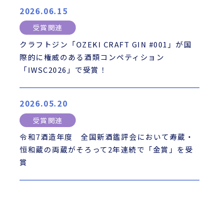
2026.06.15
受賞関連
クラフトジン「OZEKI CRAFT GIN #001」が国
際的に権威のある酒類コンペティション
「IWSC2026」で受賞！
2026.05.20
受賞関連
令和7酒造年度 全国新酒鑑評会において寿蔵・
恒和蔵の両蔵がそろって2年連続で「金賞」を受
賞