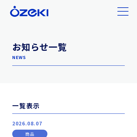
お知らせ一覧
NEWS
一覧表示
2026.08.07
商品