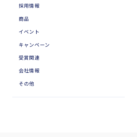
2024年
採用情報
2023年
商品
2010年
イベント
2004年
キャンペーン
受賞関連
会社情報
その他