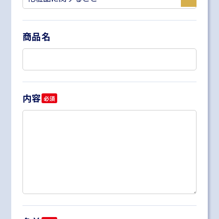
商品名
内容
必須