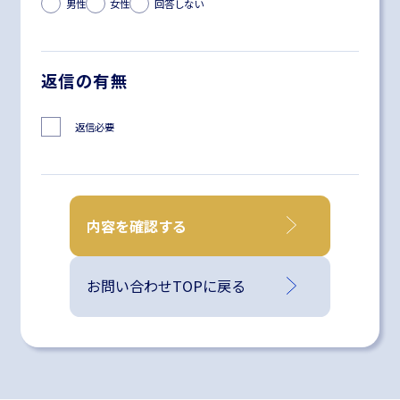
男性
女性
回答しない
返信の有無
返信必要
内容を確認する
お問い合わせTOPに戻る