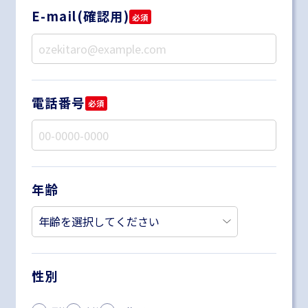
E-mail(確認用)
必須
電話番号
必須
年齢
性別