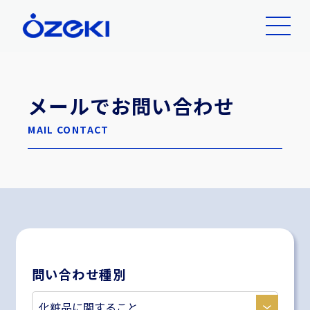
メールでお問い合わせ
MAIL CONTACT
問い合わせ種別