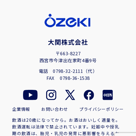
大関株式会社
〒663-8227
西宮市今津出在家町4番9号
電話
0798-32-2111（代）
FAX
0798-36-1538
企業情報
お問い合わせ
プライバシーポリシー
飲酒は20歳になってから。お酒はおいしく適量を。
飲酒運転は法律で禁止されています。妊娠中や授乳
期の飲酒は、胎児・乳児の発育に悪影響を与えるお