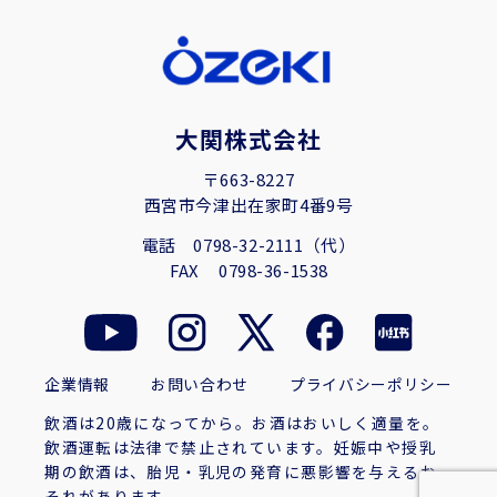
大関株式会社
〒663-8227
西宮市今津出在家町4番9号
電話
0798-32-2111（代）
FAX
0798-36-1538
企業情報
お問い合わせ
プライバシーポリシー
飲酒は20歳になってから。お酒はおいしく適量を。
飲酒運転は法律で禁止されています。妊娠中や授乳
期の飲酒は、胎児・乳児の発育に悪影響を与えるお
それがあります。