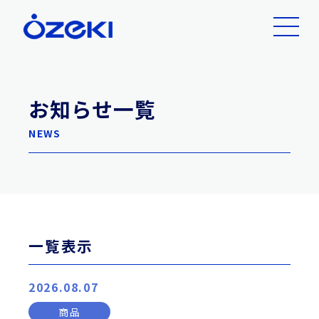
お知らせ一覧
NEWS
一覧表示
2026.08.07
商品