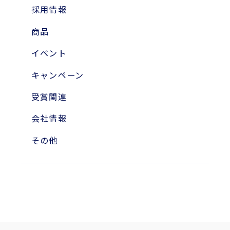
2024年
採用情報
2023年
商品
2010年
イベント
2004年
キャンペーン
受賞関連
会社情報
その他