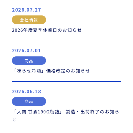
2026.07.27
会社情報
2026年度夏季休業日のお知らせ
2026.07.01
商品
「凍らせ冷酒」価格改定のお知らせ
2026.06.18
商品
「大関 甘酒190G瓶詰」 製造・出荷終了のお知ら
せ