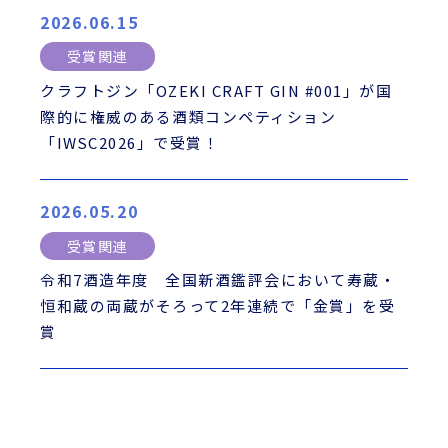
2026.06.15
受賞関連
クラフトジン「OZEKI CRAFT GIN #001」が国
際的に権威のある酒類コンペティション
「IWSC2026」で受賞！
2026.05.20
受賞関連
令和7酒造年度 全国新酒鑑評会において寿蔵・
恒和蔵の両蔵がそろって2年連続で「金賞」を受
賞