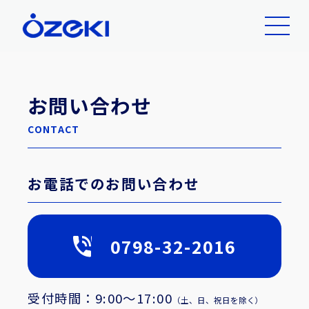
お問い合わせ
CONTACT
お電話でのお問い合わせ
0798-32-2016
受付時間：
9:00～17:00
（土、日、祝日を除く）