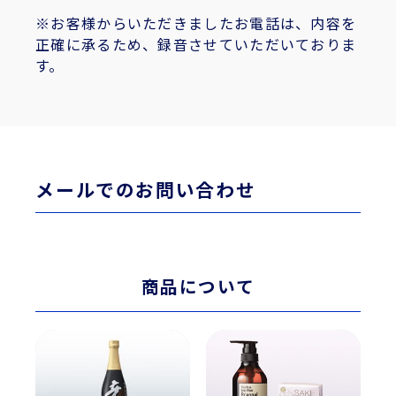
※お客様からいただきましたお電話は、内容を
正確に承るため、録音させていただいておりま
す。
メールでのお問い合わせ
商品について