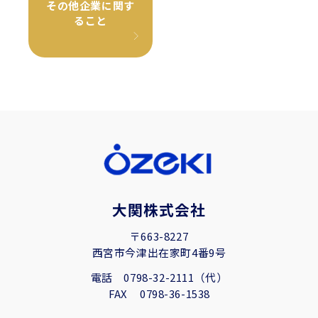
その他企業に関す
ること
大関株式会社
〒663-8227
西宮市今津出在家町4番9号
電話
0798-32-2111（代）
FAX
0798-36-1538