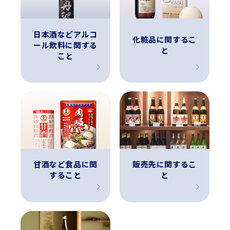
日本酒などアルコ
化粧品に関するこ
ール飲料に関する
と
こと
甘酒など食品に関
販売先に関するこ
すること
と