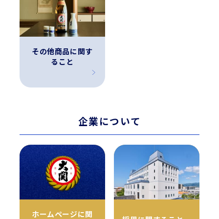
その他商品に関す
ること
企業について
ホームページに関