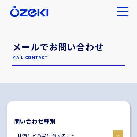
メールでお問い合わせ
MAIL CONTACT
問い合わせ種別