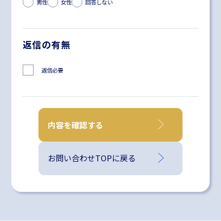
男性
女性
回答しない
返信の有無
返信必要
内容を確認する
お問い合わせTOPに戻る