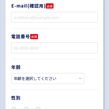
E-mail(確認用)
必須
電話番号
必須
年齢
性別