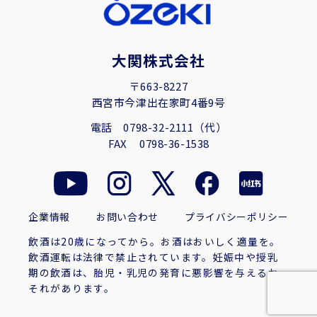
大関株式会社
〒663-8227
西宮市今津出在家町4番9号
電話
0798-32-2111（代）
FAX
0798-36-1538
企業情報
お問い合わせ
プライバシーポリシー
飲酒は20歳になってから。お酒はおいしく適量を。
飲酒運転は法律で禁止されています。妊娠中や授乳
期の飲酒は、胎児・乳児の発育に悪影響を与えるお
それがあります。