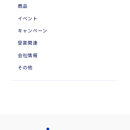
2023年
商品
2010年
イベント
2004年
キャンペーン
受賞関連
会社情報
その他