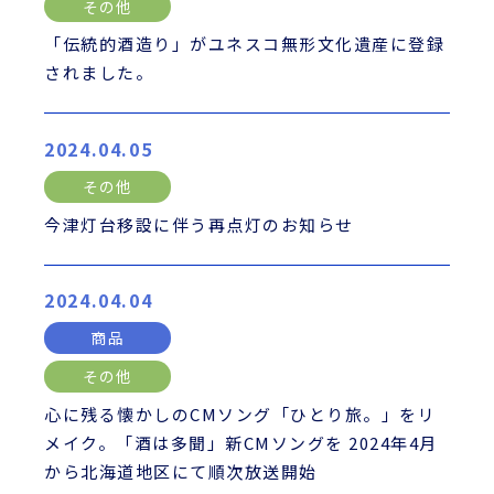
その他
「伝統的酒造り」がユネスコ無形文化遺産に登録
されました。
2024.04.05
その他
今津灯台移設に伴う再点灯のお知らせ
2024.04.04
商品
その他
心に残る懐かしのCMソング「ひとり旅。」をリ
メイク。「酒は多聞」新CMソングを 2024年4月
から北海道地区にて順次放送開始