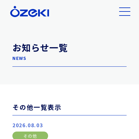
お知らせ一覧
NEWS
その他一覧表示
2026.08.03
その他