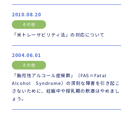
2010.08.20
その他
「米トレーサビリティ法」の対応について
2004.06.01
その他
「胎児性アルコール症候群」（FAS＝Fatal
Alcohol Syndrome）の深刻な障害を引き起こ
さないために、妊娠中や授乳期の飲酒はやめまし
ょう。