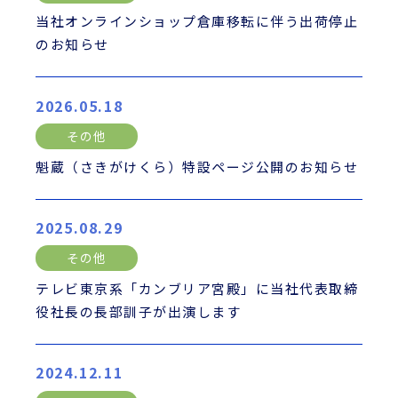
当社オンラインショップ倉庫移転に伴う出荷停止
のお知らせ
2026.05.18
その他
魁蔵（さきがけくら）特設ページ公開のお知らせ
2025.08.29
その他
テレビ東京系「カンブリア宮殿」に当社代表取締
役社長の長部訓子が出演します
2024.12.11