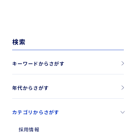
検索
キーワードからさがす
年代からさがす
2026年
カテゴリからさがす
2025年
2024年
採用情報