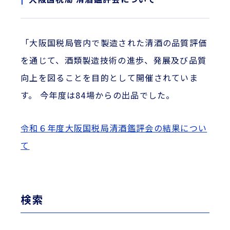
「大阪国税局管内で製造された清酒の品質評価
を通じて、酒類製造技術の進歩、発展及び品質
向上を図ることを目的として開催されていま
す。 今年度は84場からの出品でした。
令和６年度大阪国税局清酒鑑評会の結果につい
て
検索