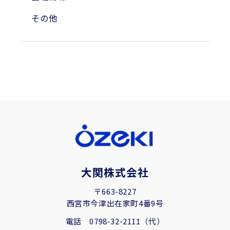
その他
大関株式会社
〒663-8227
西宮市今津出在家町4番9号
電話
0798-32-2111（代）