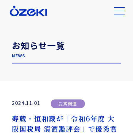
お知らせ一覧
NEWS
2024.11.01
受賞関連
寿蔵・恒和蔵が「令和6年度 大
阪国税局 清酒鑑評会」で優秀賞