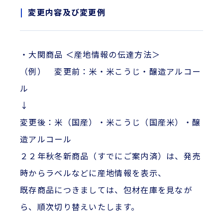
変更内容及び変更例
・大関商品 ＜産地情報の伝達方法＞
（例） 変更前：米・米こうじ・醸造アルコー
ル
↓
変更後：米（国産）・米こうじ（国産米）・醸
造アルコール
２２年秋冬新商品（すでにご案内済）は、発売
時からラベルなどに産地情報を表示、
既存商品につきましては、包材在庫を見なが
ら、順次切り替えいたします。