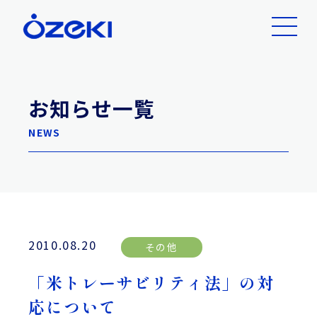
お知らせ一覧
NEWS
2010.08.20
その他
「米トレーサビリティ法」の対
応について