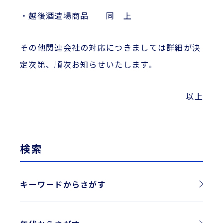
・越後酒造場商品 同 上
その他関連会社の対応につきましては詳細が決
定次第、順次お知らせいたします。
以上
検索
キーワードからさがす