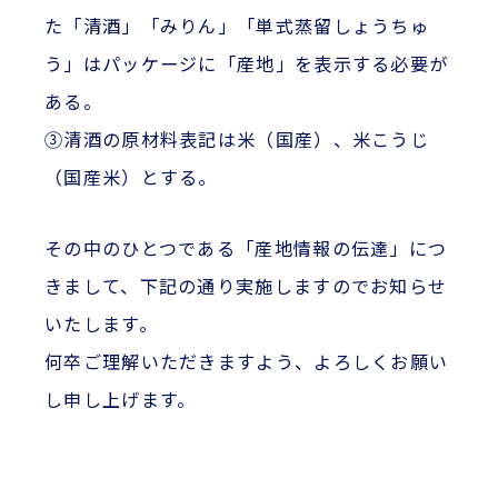
た「清酒」「みりん」「単式蒸留しょうちゅ
う」はパッケージに「産地」を表示する必要が
ある。
③清酒の原材料表記は米（国産）、米こうじ
（国産米）とする。
その中のひとつである「産地情報の伝達」につ
きまして、下記の通り実施しますのでお知らせ
いたします。
何卒ご理解いただきますよう、よろしくお願い
し申し上げます。