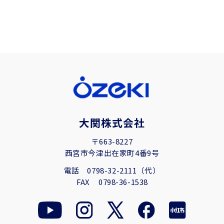
大関株式会社
〒663-8227
西宮市今津出在家町4番9号
電話
0798-32-2111（代）
FAX
0798-36-1538