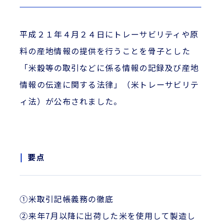
平成２１年４月２４日にトレーサビリティや原
料の産地情報の提供を行うことを骨子とした
「米穀等の取引などに係る情報の記録及び産地
情報の伝達に関する法律」（米トレーサビリテ
ィ法）が公布されました。
要点
①米取引記帳義務の徹底
②来年7月以降に出荷した米を使用して製造し