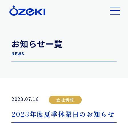
お知らせ一覧
NEWS
2023.07.18
会社情報
2023年度夏季休業日のお知らせ