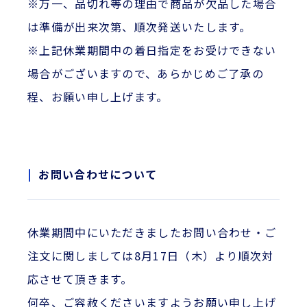
※万一、品切れ等の理由で商品が欠品した場合
は準備が出来次第、順次発送いたします。
※上記休業期間中の着日指定をお受けできない
場合がございますので、あらかじめご了承の
程、お願い申し上げます。
お問い合わせについて
休業期間中にいただきましたお問い合わせ・ご
注文に関しましては8月17日（木）より順次対
応させて頂きます。
何卒、ご容赦くださいますようお願い申し上げ