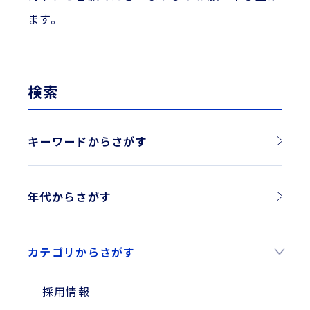
ます。
検索
キーワードからさがす
年代からさがす
2026年
カテゴリからさがす
2025年
2024年
採用情報