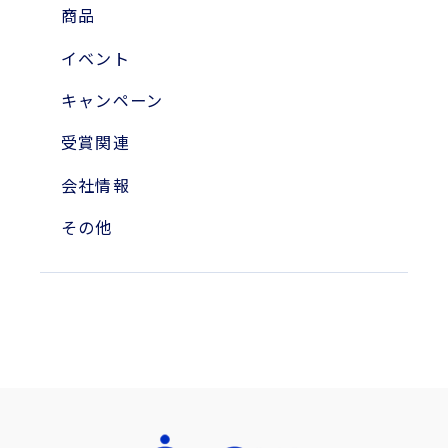
2023年
商品
2010年
イベント
2004年
キャンペーン
受賞関連
会社情報
その他