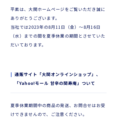
平素は、大関ホームページをご覧いただき誠に
ありがとうございます。
当社では2023年の8月11日（金）～8月16日
（水）までの間を夏季休業の期間とさせていた
だいております。
通販サイト「大関オンラインショップ」、
「Yahoo!モール 甘辛の関寿庵」ついて
夏季休業期間中の商品の発送、お問合せはお受
けできませんので、ご注意ください。