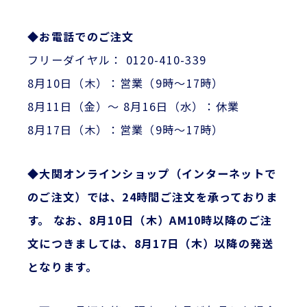
◆お電話でのご注文
フリーダイヤル： 0120-410-339
8月10日（木）：営業（9時～17時）
8月11日（金）～ 8月16日（水）：休業
8月17日（木）：営業（9時～17時）
◆大関オンラインショップ（インターネットで
のご注文）では、24時間ご注文を承っておりま
す。 なお、8月10日（木）AM10時以降のご注
文につきましては、8月17日（木）以降の発送
となります。