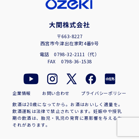
大関株式会社
〒663-8227
西宮市今津出在家町4番9号
電話
0798-32-2111（代）
FAX
0798-36-1538
企業情報
お問い合わせ
プライバシーポリシー
飲酒は20歳になってから。お酒はおいしく適量を。
飲酒運転は法律で禁止されています。妊娠中や授乳
期の飲酒は、胎児・乳児の発育に悪影響を与えるお
それがあります。