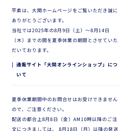
平素は、大関ホームページをご覧いただき誠に
ありがとうございます。
当社では2025年の8月9日（土）～8月14日
（木）までの間を夏季休業の期間とさせていた
だいております。
通販サイト「大関オンラインショップ」につ
いて
夏季休業期間中のお問合せはお受けできません
ので、ご注意ください。
配送の都合上8月8日（金）AM10時以降のご注
文につきましては、 8月18日（月）以降の発送