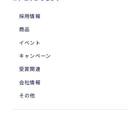
2025年
2024年
採用情報
2023年
商品
2010年
イベント
2004年
キャンペーン
受賞関連
会社情報
その他