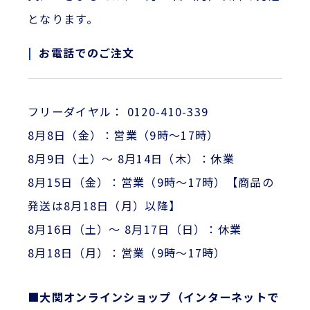
となります。
お電話でのご注文
フリーダイヤル： 0120-410-339
8月8日（金）：営業（9時～17時）
8月9日（土）～ 8月14日（木）：休業
8月15日（金）：営業（9時～17時）【商品の
発送は8月18日（月）以降】
8月16日（土）～ 8月17日（日）：休業
8月18日（月）：営業（9時～17時）
■大関オンラインショップ（インターネットで