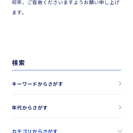
何卒、ご容赦くださいますようお願い申し上げ
ます。
検索
キーワードからさがす
年代からさがす
2026年
カテゴリからさがす