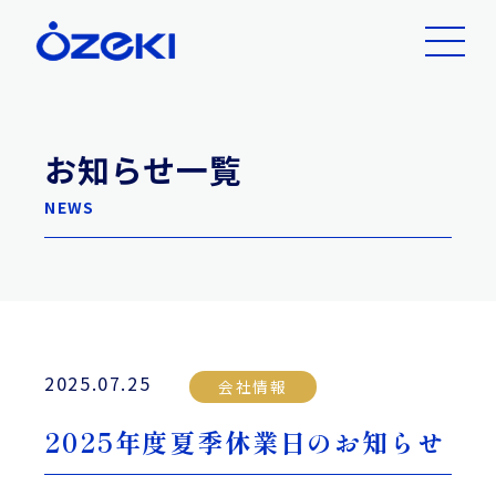
お知らせ一覧
NEWS
2025.07.25
会社情報
2025年度夏季休業日のお知らせ