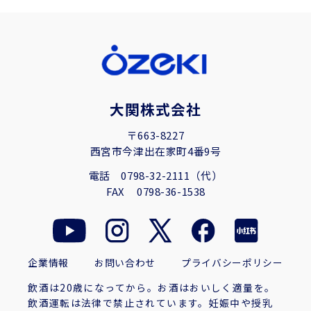
大関株式会社
〒663-8227
西宮市今津出在家町4番9号
電話
0798-32-2111（代）
FAX
0798-36-1538
企業情報
お問い合わせ
プライバシーポリシー
飲酒は20歳になってから。お酒はおいしく適量を。
飲酒運転は法律で禁止されています。妊娠中や授乳