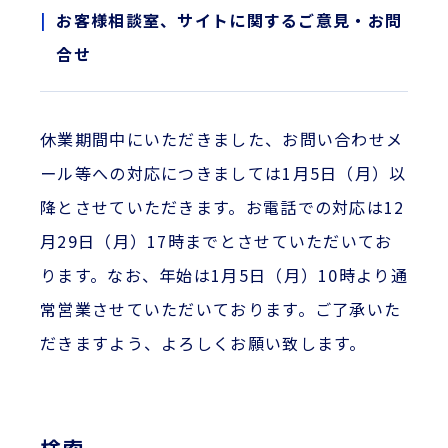
お客様相談室、サイトに関するご意見・お問
合せ
休業期間中にいただきました、お問い合わせメ
ール等への対応につきましては1月5日（月）以
降とさせていただきます。お電話での対応は12
月29日（月）17時までとさせていただいてお
ります。なお、年始は1月5日（月）10時より通
常営業させていただいております。ご了承いた
だきますよう、よろしくお願い致します。
検索