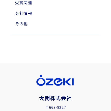
受賞関連
会社情報
その他
大関株式会社
〒663-8227