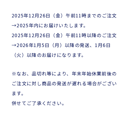
2025年12月26日（金）午前11時までのご注文
→2025年内にお届けいたします。
2025年12月26日（金）午前11時以降のご注文
→2026年1月5日（月）以降の発送、1月6日
（火）以降のお届けになります。
※なお、品切れ等により、年末年始休業前後の
ご注文に対し商品の発送が遅れる場合がござい
ます。
併せてご了承ください。