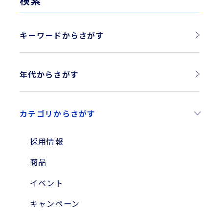
キーワードからさがす
年代からさがす
2026年
カテゴリからさがす
2025年
2024年
採用情報
2023年
商品
2010年
イベント
2004年
キャンペーン