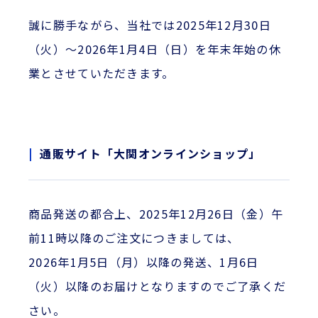
誠に勝手ながら、当社では2025年12月30日
（火）～2026年1月4日（日）を年末年始の休
業とさせていただきます。
通販サイト「大関オンラインショップ」
商品発送の都合上、2025年12月26日（金）午
前11時以降のご注文につきましては、
2026年1月5日（月）以降の発送、1月6日
（火）以降のお届けとなりますのでご了承くだ
さい。