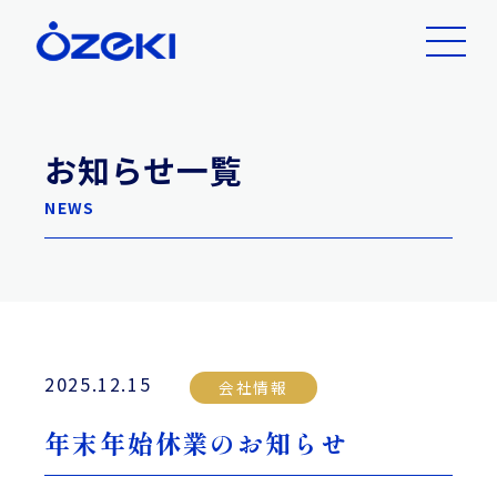
お知らせ一覧
NEWS
2025.12.15
会社情報
年末年始休業のお知らせ