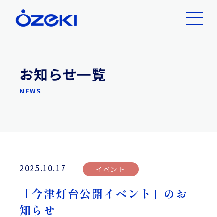
お知らせ一覧
NEWS
2025.10.17
イベント
「今津灯台公開イベント」のお
知らせ