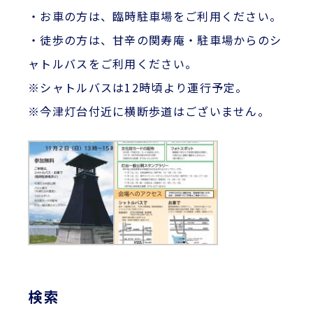
・お車の方は、臨時駐車場をご利用ください。
・徒歩の方は、甘辛の関寿庵・駐車場からのシ
ャトルバスをご利用ください。
※シャトルバスは12時頃より運行予定。
※今津灯台付近に横断歩道はございません。
検索