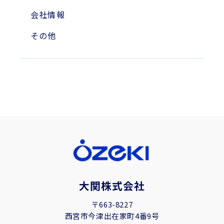
会社情報
その他
大関株式会社
〒663-8227
西宮市今津出在家町4番9号