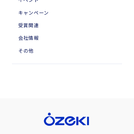
2004年
キャンペーン
受賞関連
会社情報
その他