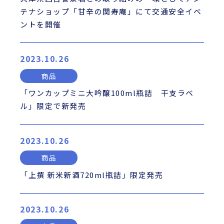
テナショップ「甘辛の関寿庵」にて交通安全イベ
ントを開催
2023.10.26
商品
「ワンカップミニ大吟醸100ml瓶詰 干支ラベ
ル」限定で新発売
2023.10.26
商品
「上撰 新米新酒720ml瓶詰」限定発売
2023.10.26