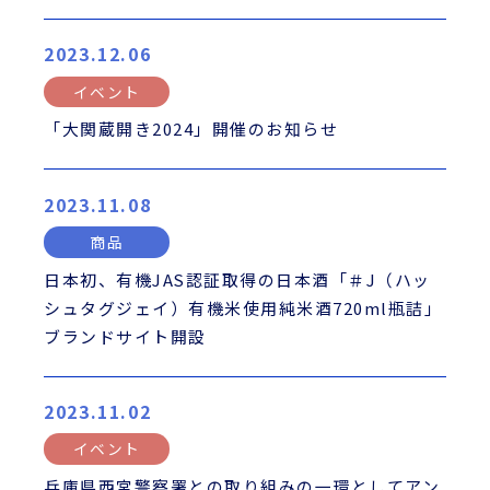
2023.12.06
イベント
「大関蔵開き2024」開催のお知らせ
2023.11.08
商品
日本初、有機JAS認証取得の日本酒「＃J（ハッ
シュタグジェイ）有機米使用純米酒720ml瓶詰」
ブランドサイト開設
2023.11.02
イベント
兵庫県西宮警察署との取り組みの一環としてアン