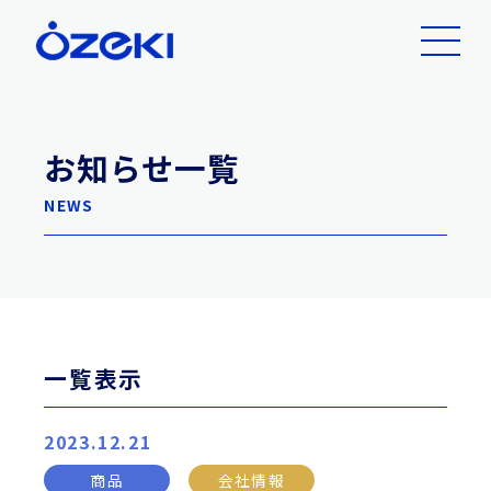
お知らせ一覧
NEWS
一覧表示
2023.12.21
商品
会社情報