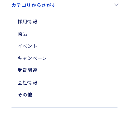
カテゴリからさがす
2025年
2024年
採用情報
2023年
商品
2010年
イベント
2004年
キャンペーン
受賞関連
会社情報
その他