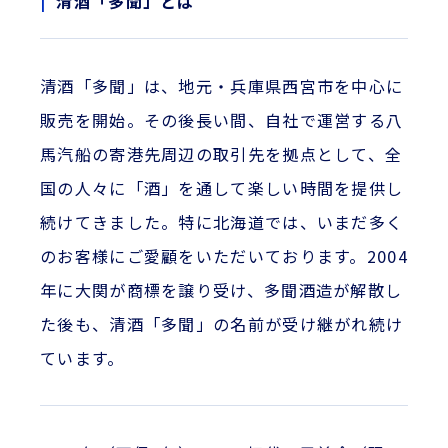
清酒「多聞」とは
清酒「多聞」は、地元・兵庫県西宮市を中心に
販売を開始。その後長い間、自社で運営する八
馬汽船の寄港先周辺の取引先を拠点として、全
国の人々に「酒」を通して楽しい時間を提供し
続けてきました。特に北海道では、いまだ多く
のお客様にご愛顧をいただいております。2004
年に大関が商標を譲り受け、多聞酒造が解散し
た後も、清酒「多聞」の名前が受け継がれ続け
ています。