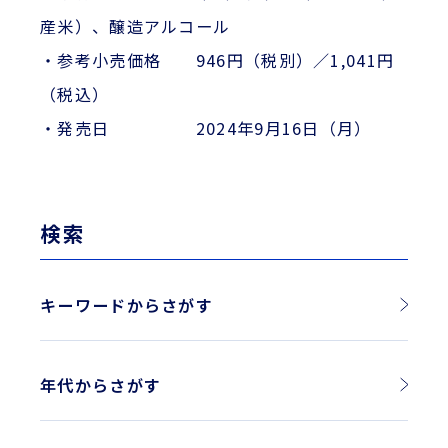
産米）、醸造アルコール
・参考小売価格 946円（税別）／1,041円
（税込）
・発売日 2024年9月16日（月）
検索
キーワードからさがす
年代からさがす
2026年