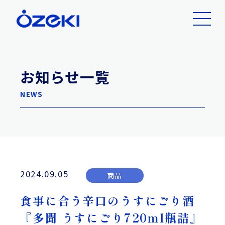
お知らせ一覧
NEWS
2024.09.05
商品
食事に合う辛口のうすにごり酒
『多聞 うすにごり720ml瓶詰』