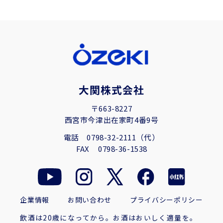
大関株式会社
〒663-8227
西宮市今津出在家町4番9号
電話
0798-32-2111（代）
FAX
0798-36-1538
企業情報
お問い合わせ
プライバシーポリシー
飲酒は20歳になってから。お酒はおいしく適量を。