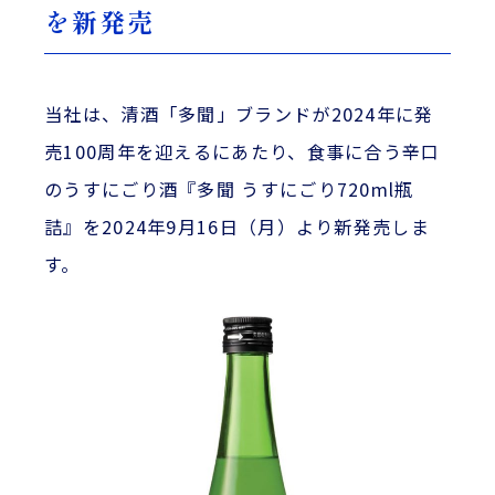
を新発売
当社は、清酒「多聞」ブランドが2024年に発
売100周年を迎えるにあたり、食事に合う辛口
のうすにごり酒『多聞 うすにごり720ml瓶
詰』を2024年9月16日（月）より新発売しま
す。