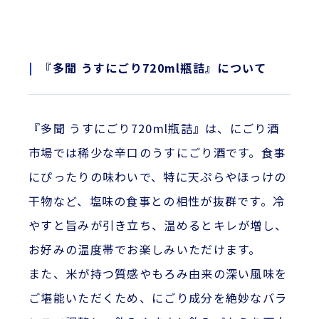
『多聞 うすにごり720ml瓶詰』について
『多聞 うすにごり720ml瓶詰』は、にごり酒
市場では稀少な辛口のうすにごり酒です。食事
にぴったりの味わいで、特に天ぷらやほっけの
干物など、塩味の食事との相性が抜群です。冷
やすと旨みが引き立ち、温めるとキレが増し、
お好みの温度帯でお楽しみいただけます。
また、米が持つ質感やもろみ由来の深い風味を
ご堪能いただくため、にごり成分を絶妙なバラ