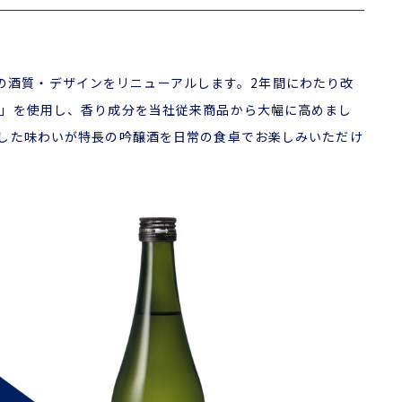
詰』の酒質・デザインをリニューアルします。2年間にわたり改
」を使用し、香り成分を当社従来商品から大幅に高めまし
した味わいが特長の吟醸酒を日常の食卓でお楽しみいただけ