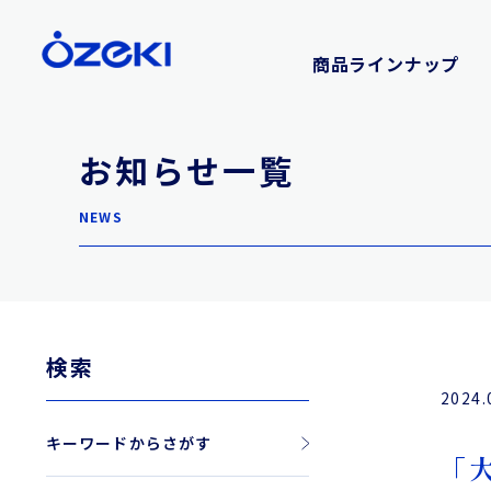
商品ラインナップ
お知らせ一覧
NEWS
検索
2024.
キーワードからさがす
「