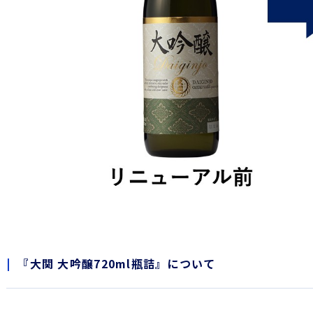
『大関 大吟醸720ml瓶詰』について