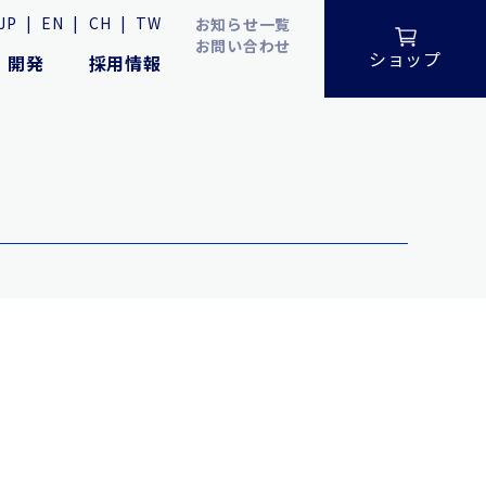
JP
|
EN
|
CH
|
TW
お知らせ一覧
お問い合わせ
ショップ
・開発
採用情報