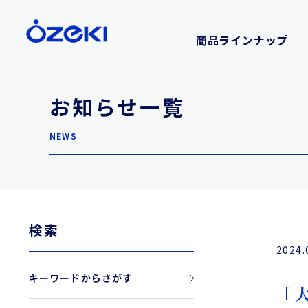
商品ラインナップ
お知らせ一覧
NEWS
検索
2024.
キーワードからさがす
「