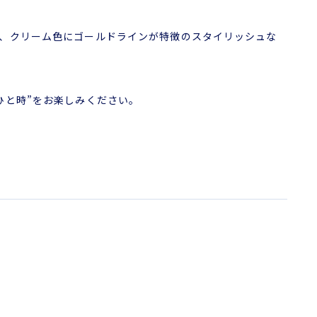
、クリーム色にゴールドラインが特徴のスタイリッシュな
ひと時”をお楽しみください。