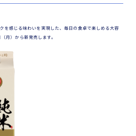
クを感じる味わいを実現した、毎日の食卓で楽しめる大容
6日（月）から新発売します。