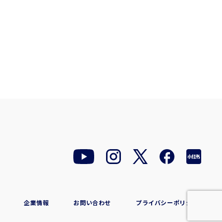
企業情報
お問い合わせ
プライバシーポリシー