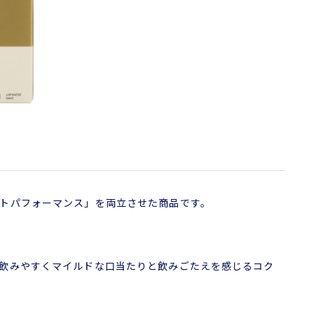
トパフォーマンス」を両立させた商品です。
飲みやすくマイルドな口当たりと飲みごたえを感じるコク