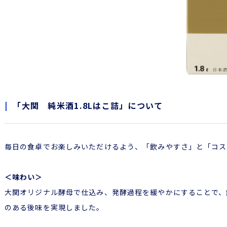
「大関 純米酒1.8Lはこ詰」について
毎日の食卓でお楽しみいただけるよう、「飲みやすさ」と「コス
＜味わい＞
大関オリジナル酵母で仕込み、発酵過程を緩やかにすることで、
のある後味を実現しました。