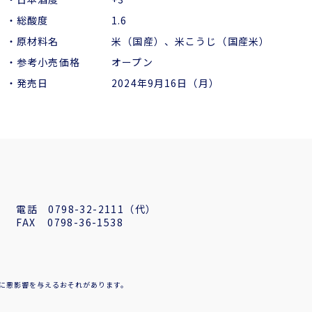
・総酸度 1.6
・原材料名 米（国産）、米こうじ（国産米）
・参考小売価格 オープン
・発売日 2024年9月16日（月）
電話
0798-32-2111（代）
FAX
0798-36-1538
に悪影響を与えるおそれがあります。