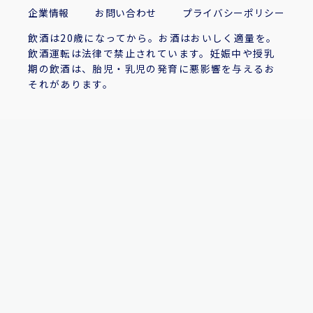
企業情報
お問い合わせ
プライバシーポリシー
飲酒は20歳になってから。お酒はおいしく適量を。
飲酒運転は法律で禁止されています。妊娠中や授乳
期の飲酒は、胎児・乳児の発育に悪影響を与えるお
それがあります。