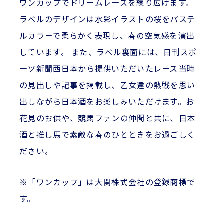
ワンカップでドリームレースを繰り広げます。
ラベルのデザインは水彩イラストの桜をパステ
ルカラーで柔らかく表現し、春の空気感を演出
しています。 また、ラベル裏面には、日刊スポ
ーツ新聞西日本から提供いただいたレース当時
の見出しや記事を掲載し、乙女達の熱戦を思い
出しながら日本酒をお楽しみいただけます。お
花見のお供や、競馬ファンの仲間と共に、日本
酒と推し馬で素敵な春のひとときをお過ごしく
ださい。
※「ワンカップ」は大関株式会社の登録商標で
す。