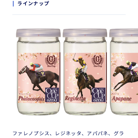
ラインナップ
ファレノプシス、レジネッタ、アパパネ、グラ