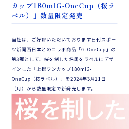
カップ180mlG-OneCup（桜ラ
ベル）」数量限定発売
当社は、ご好評いただいております日刊スポー
ツ新聞西日本とのコラボ商品「G-OneCup」の
第3弾として、桜を制した名馬をラベルにデザ
インした「上撰ワンカップ180mlG-
OneCup（桜ラベル）」を2024年3月11日
（月）から数量限定で新発売します。