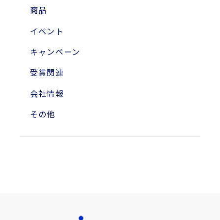
2023年
商品
2010年
イベント
2004年
キャンペーン
受賞関連
会社情報
その他