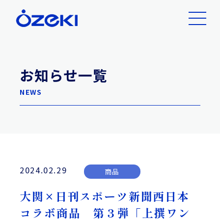
お知らせ一覧
NEWS
2024.02.29
商品
大関×日刊スポーツ新聞西日本
コラボ商品 第３弾「上撰ワン