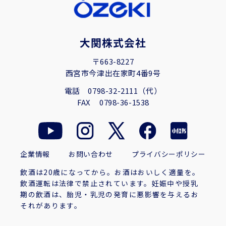
大関株式会社
〒663-8227
西宮市今津出在家町4番9号
電話
0798-32-2111（代）
FAX
0798-36-1538
企業情報
お問い合わせ
プライバシーポリシー
飲酒は20歳になってから。お酒はおいしく適量を。
飲酒運転は法律で禁止されています。妊娠中や授乳
期の飲酒は、胎児・乳児の発育に悪影響を与えるお
それがあります。