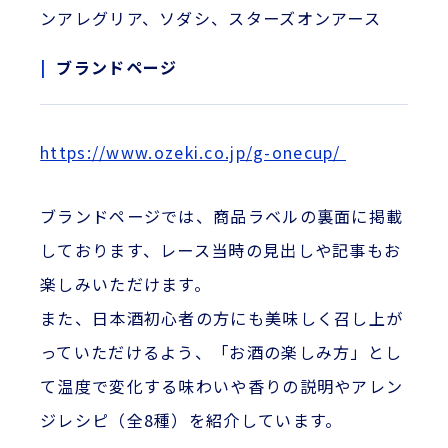
ンアレグリア、ソダシ、スターズオンアース
ブランドページ
https://www.ozeki.co.jp/g-onecup/
ブランドページでは、商品ラベルの裏面に掲載
しております、レース当時の見出しや記事もお
楽しみいただけます。
また、日本酒初心者の方にも美味しく召し上が
っていただけるよう、「お酒の楽しみ方」とし
て温度で変化する味わいや香りの説明やアレン
ジレシピ（全8種）を紹介しています。