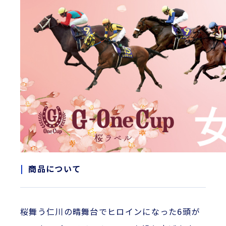
商品について
桜舞う仁川の晴舞台でヒロインになった6頭が