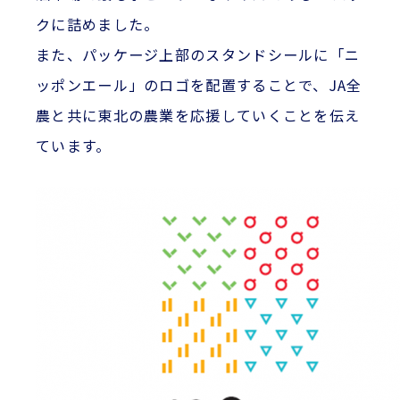
クに詰めました。
また、パッケージ上部のスタンドシールに「ニ
ッポンエール」のロゴを配置することで、JA全
農と共に東北の農業を応援していくことを伝え
ています。