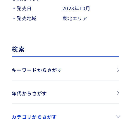
・発売日 2023年10月
・発売地域 東北エリア
検索
キーワードからさがす
年代からさがす
2026年
カテゴリからさがす
2025年