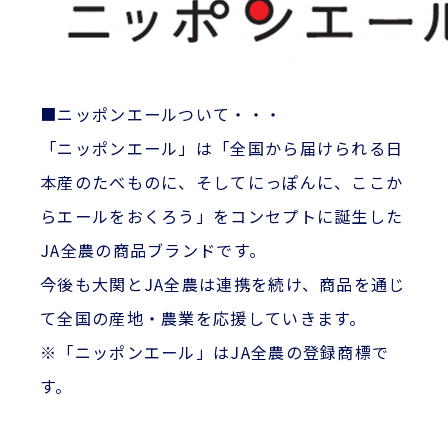
■ニッポンエールついて・・・
「ニッポンエール」は「全国から届けられる日
本産のたべものに、そしてにっぽんに、ここか
らエールをおくろう」をコンセプトに誕生した
JA全農の商品ブランドです。
今後も大関とJA全農は連携を続け、商品を通じ
て全国の産地・農業を応援していきます。
※「ニッポンエール」はJA全農の登録商標で
す。