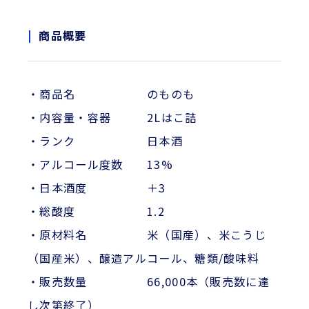
商品概要
・商品名 のものも
・内容量・容器 2Lはこ詰
・ランク 日本酒
・アルコール度数 13%
・日本酒度 ＋3
・総酸度 1.2
・原材料名 米（国産）、米こうじ
（国産米）、醸造アルコール、糖類/酸味料
・販売数量 66,000本（販売数に達
し次第終了）