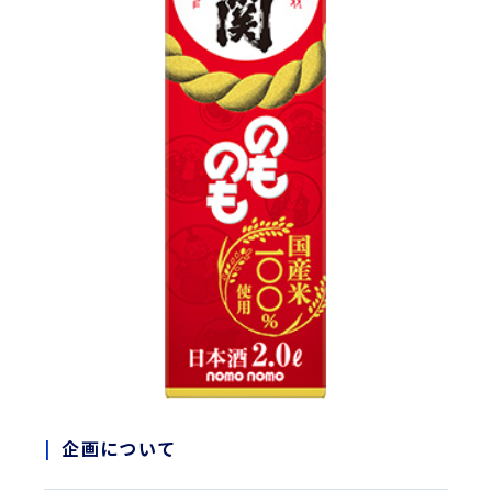
企画について