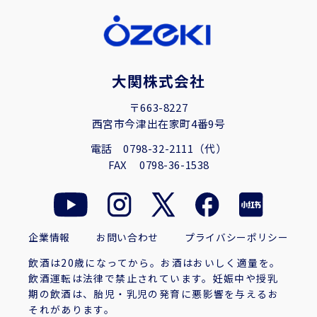
大関株式会社
〒663-8227
西宮市今津出在家町4番9号
電話
0798-32-2111（代）
FAX
0798-36-1538
企業情報
お問い合わせ
プライバシーポリシー
飲酒は20歳になってから。お酒はおいしく適量を。
飲酒運転は法律で禁止されています。妊娠中や授乳
期の飲酒は、胎児・乳児の発育に悪影響を与えるお
それがあります。