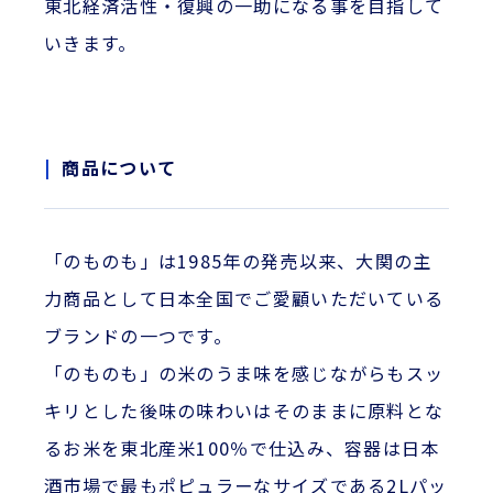
東北経済活性・復興の一助になる事を目指して
いきます。
商品について
「のものも」は1985年の発売以来、大関の主
力商品として日本全国でご愛顧いただいている
ブランドの一つです。
「のものも」の米のうま味を感じながらもスッ
キリとした後味の味わいはそのままに原料とな
るお米を東北産米100％で仕込み、容器は日本
酒市場で最もポピュラーなサイズである2Lパッ