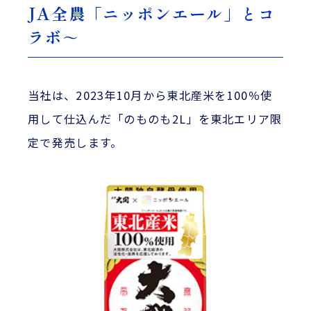
JA全農「ニッポンエール」とコ
ラボ～
当社は、2023年10月から東北産米を100％使
用して仕込んだ「のものも2L」を東北エリア限
定で発売します。