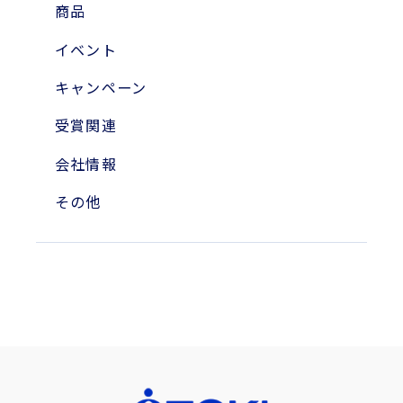
2023年
商品
2010年
イベント
2004年
キャンペーン
受賞関連
会社情報
その他