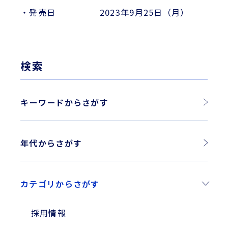
・発売日 2023年9月25日（月）
検索
キーワードからさがす
年代からさがす
2026年
カテゴリからさがす
2025年
2024年
採用情報