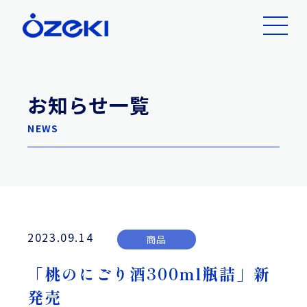
お知らせ一覧
NEWS
2023.09.14
商品
「桃のにごり酒300ml瓶詰」新
発売