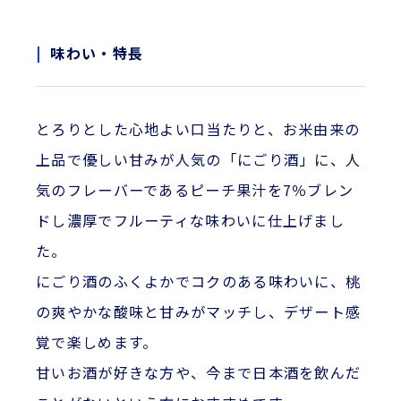
味わい・特長
とろりとした心地よい口当たりと、お米由来の
上品で優しい甘みが人気の「にごり酒」に、人
気のフレーバーであるピーチ果汁を7％ブレン
ドし濃厚でフルーティな味わいに仕上げまし
た。
にごり酒のふくよかでコクのある味わいに、桃
の爽やかな酸味と甘みがマッチし、デザート感
覚で楽しめます。
甘いお酒が好きな方や、今まで日本酒を飲んだ