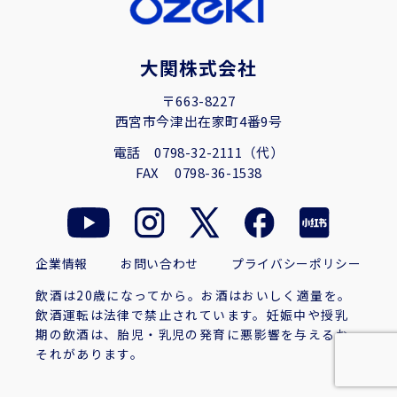
大関株式会社
〒663-8227
西宮市今津出在家町4番9号
電話
0798-32-2111（代）
FAX
0798-36-1538
企業情報
お問い合わせ
プライバシーポリシー
飲酒は20歳になってから。お酒はおいしく適量を。
飲酒運転は法律で禁止されています。妊娠中や授乳
期の飲酒は、胎児・乳児の発育に悪影響を与えるお
それがあります。