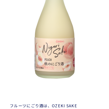
フルーツにごり酒は、OZEKI SAKE