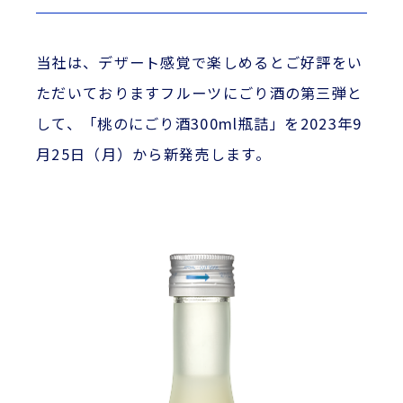
当社は、デザート感覚で楽しめるとご好評をい
ただいておりますフルーツにごり酒の第三弾と
して、「桃のにごり酒300ml瓶詰」を2023年9
月25日（月）から新発売します。