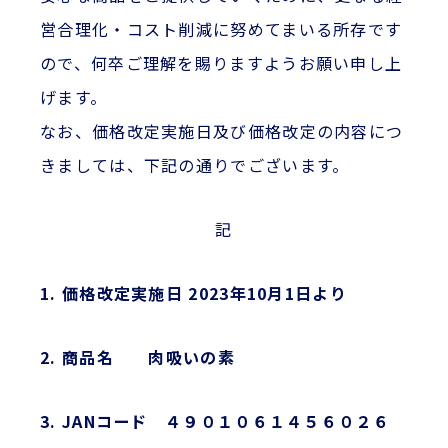
営合理化・コスト削減に努めてまいる所存です
ので、何卒ご理解を賜りますようお願い申し上
げます。
なお、価格改定実施日及び価格改定の内容につ
きましては、下記の通りでございます。
記
1. 価格改定実施日 2023年10月1日より
2. 商品名 肉吸いの素
3. JANコード ４９０１０６１４５６０２６