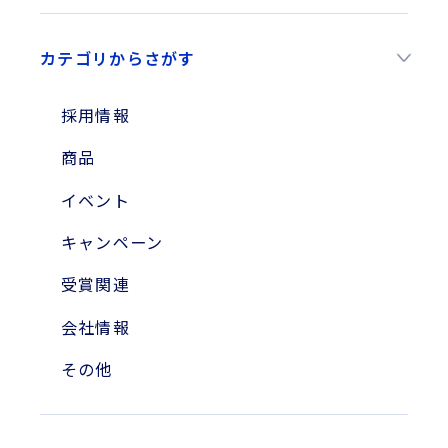
2026年
カテゴリからさがす
2025年
2024年
採用情報
2023年
商品
2010年
イベント
2004年
キャンペーン
受賞関連
会社情報
その他