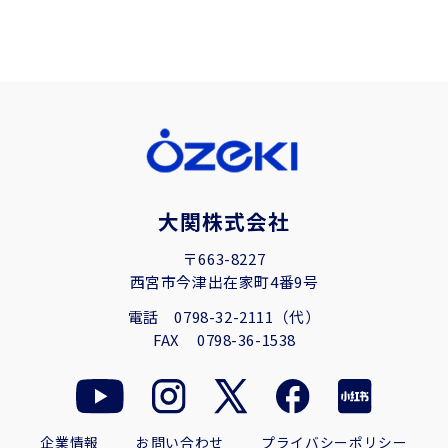
大関株式会社
〒663-8227
西宮市今津出在家町4番9号
電話
0798-32-2111（代）
FAX
0798-36-1538
企業情報
お問い合わせ
プライバシーポリシー