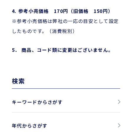
4. 参考小売価格 170円（旧価格 150円）
※参考小売価格は弊社の一応の目安として設定
したものです。（消費税別）
5． 商品、コード類に変更はございません。
検索
キーワードからさがす
年代からさがす