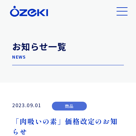
お知らせ一覧
NEWS
2023.09.01
商品
「肉吸いの素」価格改定のお知
らせ