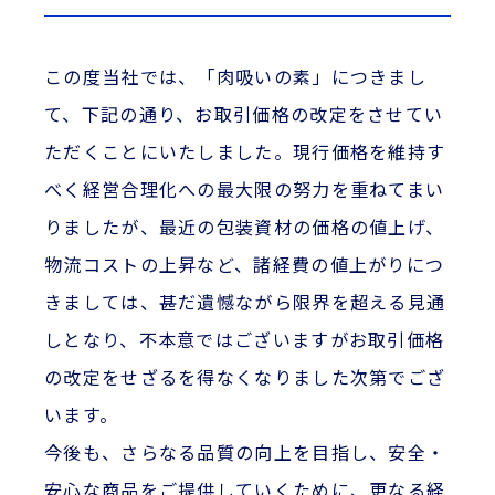
この度当社では、「肉吸いの素」につきまし
て、下記の通り、お取引価格の改定をさせてい
ただくことにいたしました。現行価格を維持す
べく経営合理化への最大限の努力を重ねてまい
りましたが、最近の包装資材の価格の値上げ、
物流コストの上昇など、諸経費の値上がりにつ
きましては、甚だ遺憾ながら限界を超える見通
しとなり、不本意ではございますがお取引価格
の改定をせざるを得なくなりました次第でござ
います。
今後も、さらなる品質の向上を目指し、安全・
安心な商品をご提供していくために、更なる経