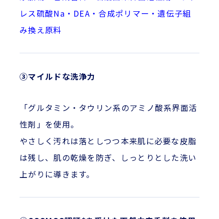
レス硫酸Na・DEA・合成ポリマー・遺伝子組
み換え原料
③マイルドな洗浄力
「グルタミン・タウリン系のアミノ酸系界面活
性剤」を使用。
やさしく汚れは落としつつ本来肌に必要な皮脂
は残し、肌の乾燥を防ぎ、しっとりとした洗い
上がりに導きます。