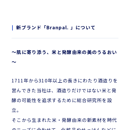
新ブランド「Branpal. 」について
～肌に寄り添う、米と発酵由来の美のうるおい
～
1711年から310年以上の長きにわたり酒造りを
営んできた当社は、酒造りだけではない米と発
酵の可能性を追求するために総合研究所を設
立。
そこから生まれた米・発酵由来の新素材を時代
のニーズに合わせて、化粧品やせっけんなどに