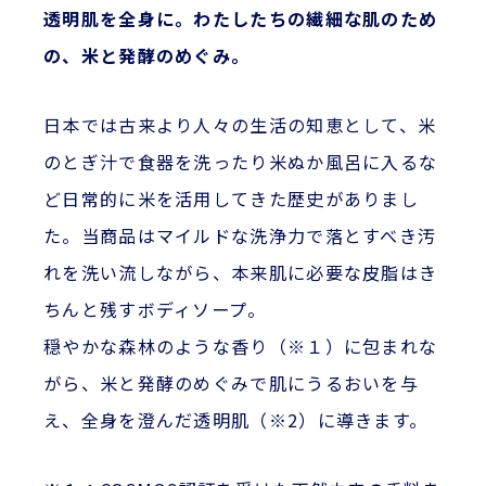
透明肌を全身に。わたしたちの繊細な肌のため
の、米と発酵のめぐみ。
日本では古来より人々の生活の知恵として、米
のとぎ汁で食器を洗ったり米ぬか風呂に入るな
ど日常的に米を活用してきた歴史がありまし
た。当商品はマイルドな洗浄力で落とすべき汚
れを洗い流しながら、本来肌に必要な皮脂はき
ちんと残すボディソープ。
穏やかな森林のような香り（※１）に包まれな
がら、米と発酵のめぐみで肌にうるおいを与
え、全身を澄んだ透明肌（※2）に導きます。