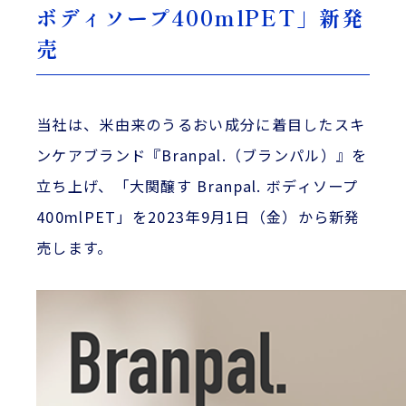
ボディソープ400mlPET」新発
売
当社は、米由来のうるおい成分に着目したスキ
ンケアブランド『Branpal.（ブランパル）』を
立ち上げ、「大関醸す Branpal. ボディソープ
400mlPET」を2023年9月1日（金）から新発
売します。