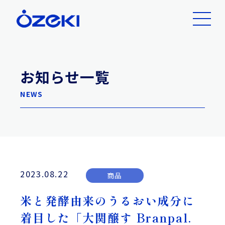
お知らせ一覧
NEWS
2023.08.22
商品
米と発酵由来のうるおい成分に
着目した「大関醸す Branpal.