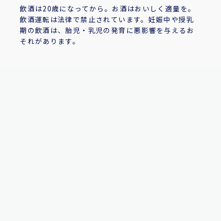
飲酒は20歳になってから。お酒はおいしく適量を。
飲酒運転は法律で禁止されています。妊娠中や授乳
期の飲酒は、胎児・乳児の発育に悪影響を与えるお
それがあります。