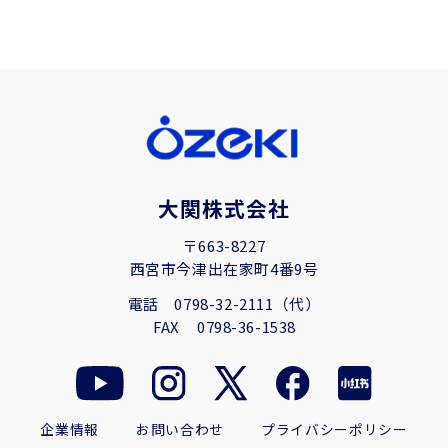
大関株式会社
〒663-8227
西宮市今津出在家町4番9号
電話
0798-32-2111（代）
FAX
0798-36-1538
企業情報
お問い合わせ
プライバシーポリシー