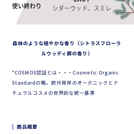
森林のような穏やかな香り（シトラスフローラ
ルウッディ調の香り）
*COSMOS認証とは・・・Cosmetic Organic
Standardの略。欧州発祥のオーガニックとナ
チュラルコスメの世界的な統一基準
商品概要