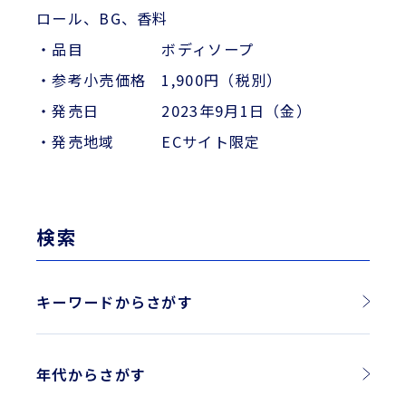
ロール、BG、香料
・品目 ボディソープ
・参考小売価格 1,900円（税別）
・発売日 2023年9月1日（金）
・発売地域 ECサイト限定
検索
キーワードからさがす
年代からさがす