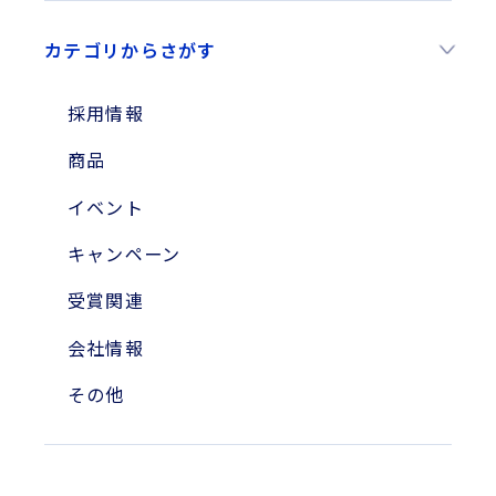
2026年
カテゴリからさがす
2025年
2024年
採用情報
2023年
商品
2010年
イベント
2004年
キャンペーン
受賞関連
会社情報
その他