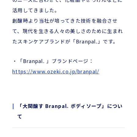
活用してきました。
創醸時より当社が培ってきた技術を融合させ
て、現代を生きる人々の美しさのために生まれ
たスキンケアブランドが「Branpal.」です。
・「Branpal. 」ブランドページ：
https://www.ozeki.co.jp/branpal/
「大関醸す Branpal. ボディソープ」につい
て