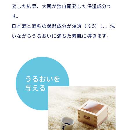
究した結果、大関が独自開発した保湿成分で
す。
日本酒と酒粕の保湿成分が浸透（※5）し、洗
いながらうるおいに満ちた素肌に導きます。