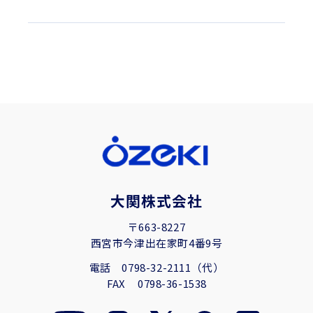
大関株式会社
〒663-8227
西宮市今津出在家町4番9号
電話
0798-32-2111（代）
FAX
0798-36-1538