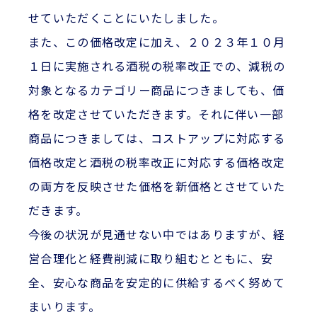
せていただくことにいたしました。
また、この価格改定に加え、２０２３年１０月
１日に実施される酒税の税率改正での、減税の
対象となるカテゴリー商品につきましても、価
格を改定させていただきます。それに伴い一部
商品につきましては、コストアップに対応する
価格改定と酒税の税率改正に対応する価格改定
の両方を反映させた価格を新価格とさせていた
だきます。
今後の状況が見通せない中ではありますが、経
営合理化と経費削減に取り組むとともに、安
全、安心な商品を安定的に供給するべく努めて
まいります。