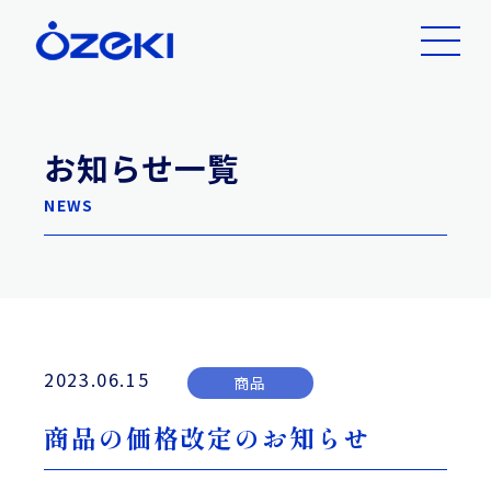
お知らせ一覧
NEWS
2023.06.15
商品
商品の価格改定のお知らせ