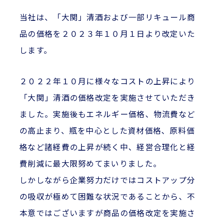
当社は、「大関」清酒および一部リキュール商
品の価格を２０２３年１０月１日より改定いた
します。
２０２２年１０月に様々なコストの上昇により
「大関」清酒の価格改定を実施させていただき
ました。実施後もエネルギー価格、物流費など
の高止まり、瓶を中心とした資材価格、原料価
格など諸経費の上昇が続く中、経営合理化と経
費削減に最大限努めてまいりました。
しかしながら企業努力だけではコストアップ分
の吸収が極めて困難な状況であることから、不
本意ではございますが商品の価格改定を実施さ