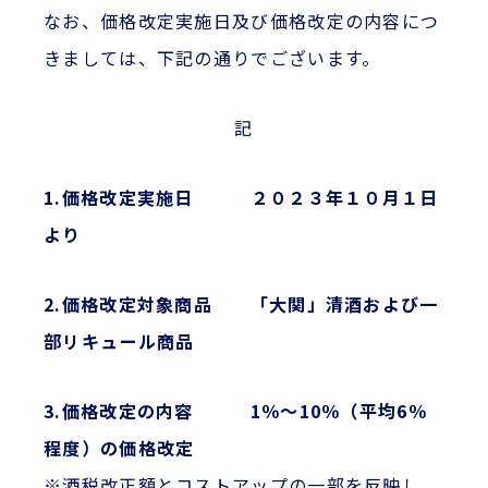
なお、価格改定実施日及び価格改定の内容につ
きましては、下記の通りでございます。
記
1.価格改定実施日 ２０２３年１０月１日
より
2.価格改定対象商品 「大関」清酒および一
部リキュール商品
3.価格改定の内容 1％～10％（平均6％
程度）の価格改定
※酒税改正額とコストアップの一部を反映し、