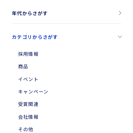
年代からさがす
2026年
カテゴリからさがす
2025年
2024年
採用情報
2023年
商品
2010年
イベント
2004年
キャンペーン
受賞関連
会社情報
その他