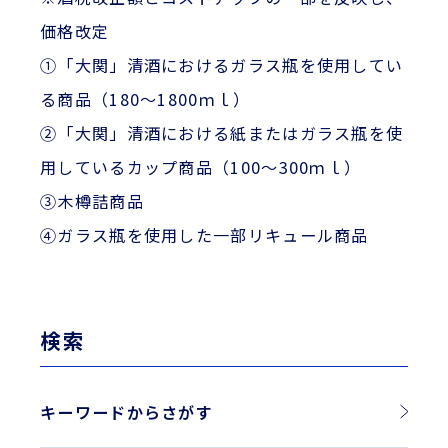
価格改定
①「大関」清酒におけるガラス瓶を使用してい
る商品（180～1800ｍｌ）
②「大関」清酒における紙またはガラス瓶を使
用しているカップ商品（100～300ｍｌ）
③木樽詰商品
④ガラス瓶を使用した一部リキュール商品
検索
キーワードからさがす