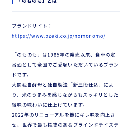
「のものも」とは
ブランドサイト：
https://www.ozeki.co.jp/nomonomo/
「のものも」は1985年の発売以来、食卓の定
番酒として全国でご愛顧いただいているブラン
ドです。
大関独自酵母と独自製法「新三段仕込」によ
り、米のうまみを感じながらもスッキリとした
後味の味わいに仕上げています。
2022年のリニューアルを機にキレ味を向上さ
せ、世界で最も権威のあるブラインドテイステ