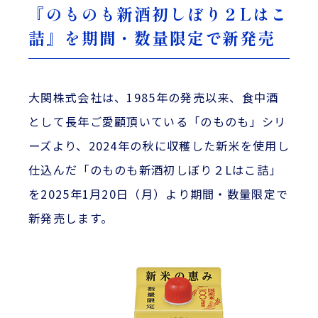
『のものも新酒初しぼり２Lはこ
詰』を期間・数量限定で新発売
大関株式会社は、1985年の発売以来、食中酒
として長年ご愛顧頂いている「のものも」シリ
ーズより、2024年の秋に収穫した新米を使用し
仕込んだ「のものも新酒初しぼり２Lはこ詰」
を2025年1月20日（月）より期間・数量限定で
新発売します。