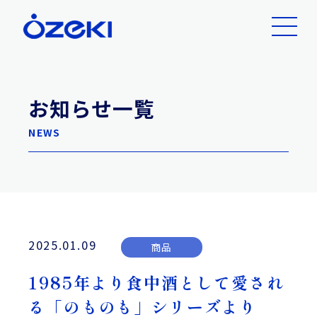
お知らせ一覧
NEWS
2025.01.09
商品
1985年より食中酒として愛され
る「のものも」シリーズより