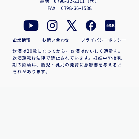
電話
0798-32-2111（代）
FAX
0798-36-1538
企業情報
お問い合わせ
プライバシーポリシー
飲酒は20歳になってから。お酒はおいしく適量を。
飲酒運転は法律で禁止されています。妊娠中や授乳
期の飲酒は、胎児・乳児の発育に悪影響を与えるお
それがあります。