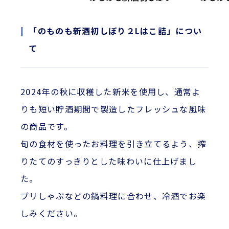
「のものも新酒初しぼり２Lはこ詰」につい
て
2024年の秋に収穫した新米を使用し、通常よ
りも短い貯酒期間で製造したフレッシュな風味
の商品です。
旬の食材を使ったお料理を引き立てるよう、搾
りたてのすっきりとした味わいに仕上げまし
た。
ブリしゃぶなどの鍋料理に合わせ、冷酒でお楽
しみください。