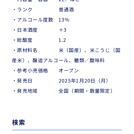
・ランク 普通酒
・アルコール度数 13％
・日本酒度 ＋3
・総酸度 1.2
・原材料名 米（国産）、米こうじ（国
産米）、醸造アルコール、糖類／酸味料
・参考小売価格 オープン
・発売日 2025年1月20日（月）
・発売地域 全国（期間・数量限定）
検索