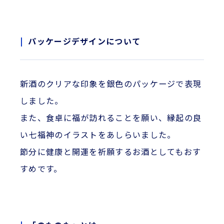
パッケージデザインについて
新酒のクリアな印象を銀色のパッケージで表現
しました。
また、食卓に福が訪れることを願い、縁起の良
い七福神のイラストをあしらいました。
節分に健康と開運を祈願するお酒としてもおす
すめです。