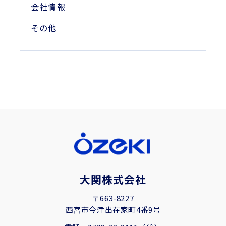
会社情報
その他
大関株式会社
〒663-8227
西宮市今津出在家町4番9号