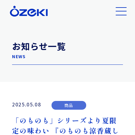
お知らせ一覧
NEWS
2025.05.08
商品
「のものも」シリーズより夏限
定の味わい 『のものも涼香蔵し