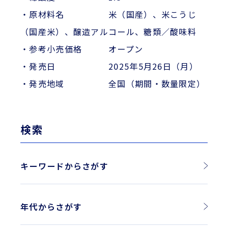
・原材料名 米（国産）、米こうじ
（国産米）、醸造アルコール、糖類／酸味料
・参考小売価格 オープン
・発売日 2025年5月26日（月）
・発売地域 全国（期間・数量限定）
検索
キーワードからさがす
年代からさがす