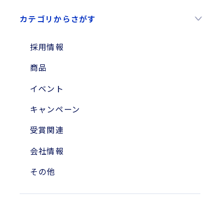
2026年
カテゴリからさがす
2025年
2024年
採用情報
2023年
商品
2010年
イベント
2004年
キャンペーン
受賞関連
会社情報
その他