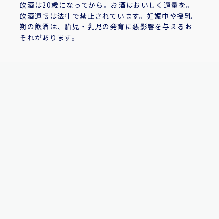
飲酒は20歳になってから。お酒はおいしく適量を。
飲酒運転は法律で禁止されています。妊娠中や授乳
期の飲酒は、胎児・乳児の発育に悪影響を与えるお
それがあります。