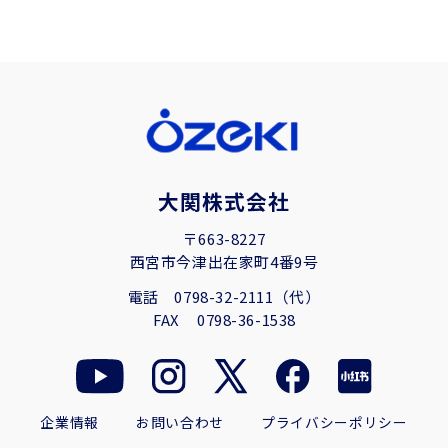
大関株式会社
〒663-8227
西宮市今津出在家町4番9号
電話
0798-32-2111（代）
FAX
0798-36-1538
企業情報
お問い合わせ
プライバシーポリシー