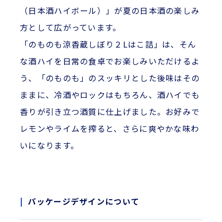
（日本酒ハイボール）」が夏の日本酒の楽しみ
方として広がっています。
「のものも涼香蔵しぼり２Lはこ詰」は、そん
な酒ハイを日常の食卓でお楽しみいただけるよ
う、「のものも」のスッキリとした後味はその
ままに、冷酒やロックはもちろん、酒ハイでも
香りが引き立つ酒質に仕上げました。お好みで
レモンやライムを搾ると、さらに爽やかな味わ
いになります。
パッケージデザインについて