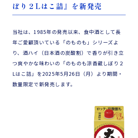
ぼり２Lはこ詰』を新発売
当社は、1985年の発売以来、食中酒として長
年ご愛顧頂いている「のものも」シリーズよ
り、酒ハイ（日本酒の炭酸割）で香りが引き立
つ爽やかな味わいの「のものも涼香蔵しぼり２
Lはこ詰」を2025年5月26日（月）より期間・
数量限定で新発売します。