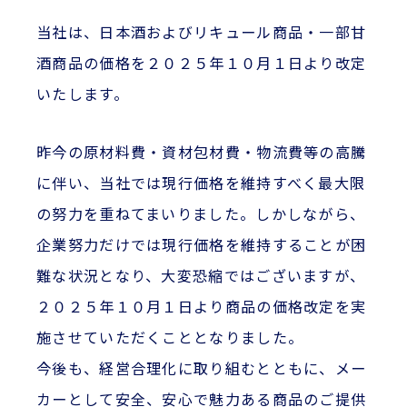
当社は、日本酒およびリキュール商品・一部甘
酒商品の価格を２０２５年１０月１日より改定
いたします。
昨今の原材料費・資材包材費・物流費等の高騰
に伴い、当社では現行価格を維持すべく最大限
の努力を重ねてまいりました。しかしながら、
企業努力だけでは現行価格を維持することが困
難な状況となり、大変恐縮ではございますが、
２０２５年１０月１日より商品の価格改定を実
施させていただくこととなりました。
今後も、経営合理化に取り組むとともに、メー
カーとして安全、安心で魅力ある商品のご提供