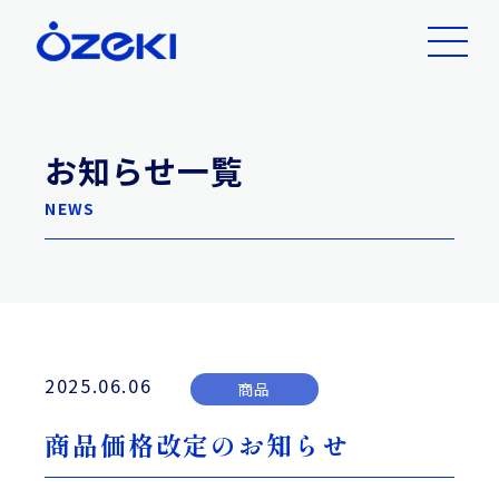
お知らせ一覧
NEWS
2025.06.06
商品
商品価格改定のお知らせ