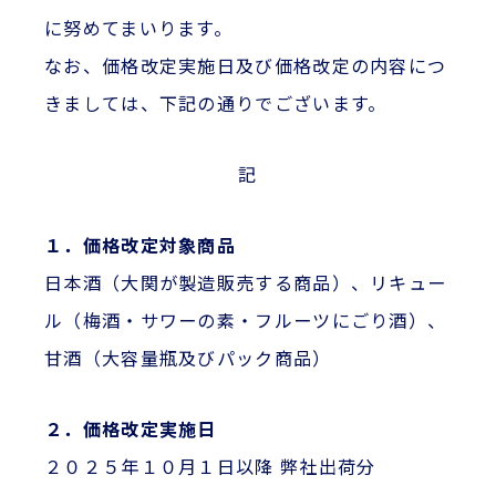
に努めてまいります。
なお、価格改定実施日及び価格改定の内容につ
きましては、下記の通りでございます。
記
１．価格改定対象商品
日本酒（大関が製造販売する商品）、リキュー
ル（梅酒・サワーの素・フルーツにごり酒）、
甘酒（大容量瓶及びパック商品）
２．価格改定実施日
２０２５年１０月１日以降 弊社出荷分