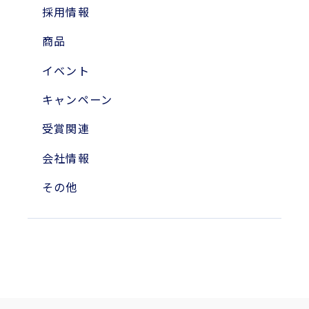
2024年
採用情報
2023年
商品
2010年
イベント
2004年
キャンペーン
受賞関連
会社情報
その他