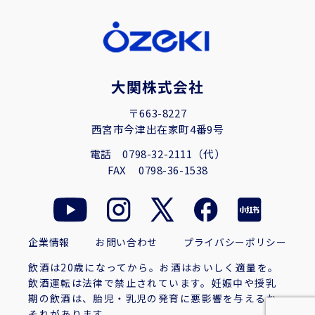
大関株式会社
〒663-8227
西宮市今津出在家町4番9号
電話
0798-32-2111（代）
FAX
0798-36-1538
企業情報
お問い合わせ
プライバシーポリシー
飲酒は20歳になってから。お酒はおいしく適量を。
飲酒運転は法律で禁止されています。妊娠中や授乳
期の飲酒は、胎児・乳児の発育に悪影響を与えるお
それがあります。