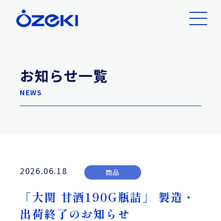
お知らせ一覧
NEWS
2026.06.18
商品
「大関 甘酒190G瓶詰」 製造・
出荷終了のお知らせ