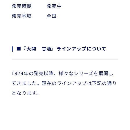
発売時期 発売中
発売地域 全国
■『大関 甘酒』ラインアップについて
1974年の発売以降、様々なシリーズを展開し
てきました。現在のラインアップは下記の通り
となります。