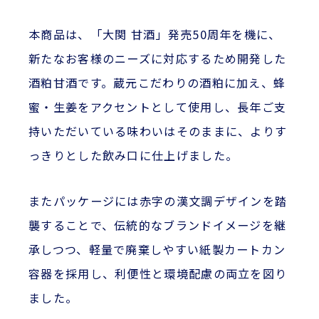
本商品は、「大関 甘酒」発売50周年を機に、
新たなお客様のニーズに対応するため開発した
酒粕甘酒です。蔵元こだわりの酒粕に加え、蜂
蜜・生姜をアクセントとして使用し、長年ご支
持いただいている味わいはそのままに、よりす
っきりとした飲み口に仕上げました。
またパッケージには赤字の漢文調デザインを踏
襲することで、伝統的なブランドイメージを継
承しつつ、軽量で廃棄しやすい紙製カートカン
容器を採用し、利便性と環境配慮の両立を図り
ました。