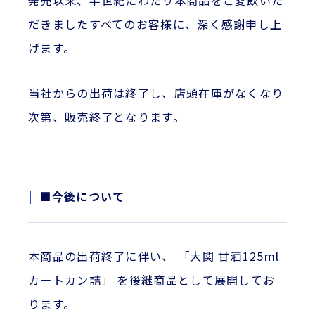
発売以来、半世紀にわたり本商品をご愛飲いた
だきましたすべてのお客様に、深く感謝申し上
げます。
当社からの出荷は終了し、店頭在庫がなくなり
次第、販売終了となります。
■今後について
本商品の出荷終了に伴い、 「大関 甘酒125ml
カートカン詰」 を後継商品として展開してお
ります。