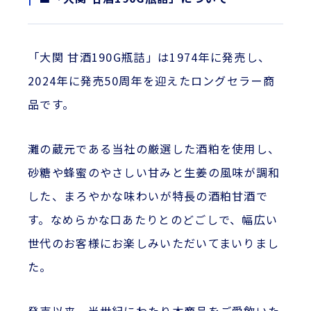
「大関 甘酒190G瓶詰」は1974年に発売し、
2024年に発売50周年を迎えたロングセラー商
品です。
灘の蔵元である当社の厳選した酒粕を使用し、
砂糖や蜂蜜のやさしい甘みと生姜の風味が調和
した、まろやかな味わいが特長の酒粕甘酒で
す。なめらかな口あたりとのどごしで、幅広い
世代のお客様にお楽しみいただいてまいりまし
た。