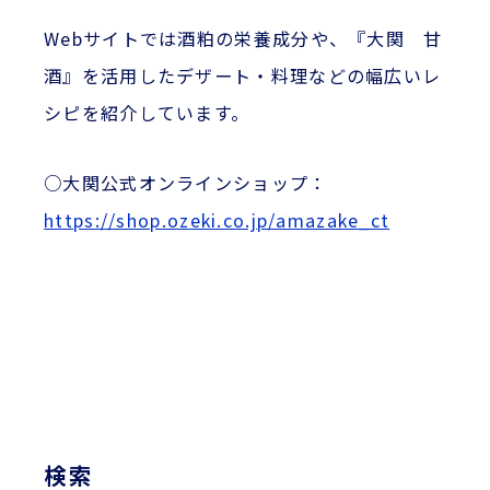
Webサイトでは酒粕の栄養成分や、『大関 甘
酒』を活用したデザート・料理などの幅広いレ
シピを紹介しています。
○大関公式オンラインショップ：
https://shop.ozeki.co.jp/amazake_ct
検索