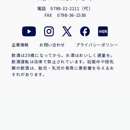
電話
0798-32-2111（代）
FAX
0798-36-1538
企業情報
お問い合わせ
プライバシーポリシー
飲酒は20歳になってから。お酒はおいしく適量を。
飲酒運転は法律で禁止されています。妊娠中や授乳
期の飲酒は、胎児・乳児の発育に悪影響を与えるお
それがあります。