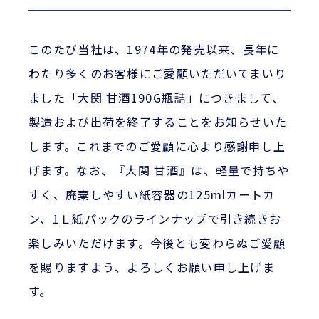
このたび当社は、1974年の発売以来、長年に
わたり多くのお客様にご愛顧いただいてまいり
ました「大関 甘酒190G瓶詰」につきまして、
製造および出荷を終了することをお知らせいた
します。これまでのご愛顧に心より感謝申し上
げます。なお、『大関 甘酒』は、軽量で持ちや
すく、廃棄しやすい紙容器の125mlカートカ
ン、1Ｌ紙パックのラインナップで引き続きお
楽しみいただけます。今後とも変わらぬご愛顧
を賜りますよう、よろしくお願い申し上げま
す。