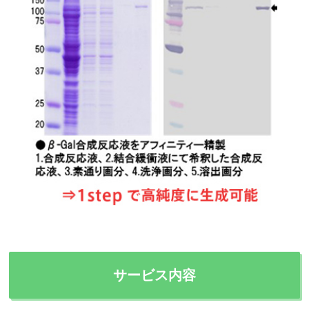
サービス内容