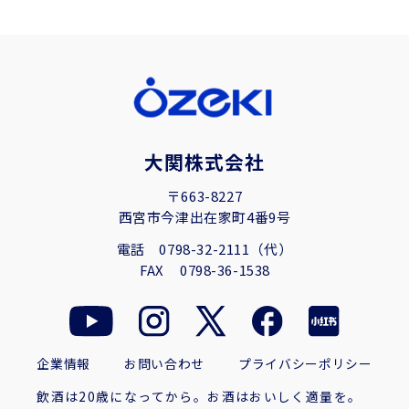
大関株式会社
〒663-8227
西宮市今津出在家町4番9号
電話
0798-32-2111（代）
FAX
0798-36-1538
企業情報
お問い合わせ
プライバシーポリシー
飲酒は20歳になってから。お酒はおいしく適量を。