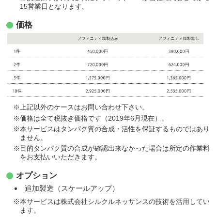
15営業日となります。
価格
※上記以外のケースはお問い合わせ下さい。
※価格は全て税抜き価格です（2019年6月現在）。
※本サービスはタンパク質の合成・活性を保証するものではあり
ません。
※目的タンパク質の合成が確認出来なかった場合は所定の作業料
をお支払いいただきます。
オプション
追加製造（スケールアップ）
※本サービスは株式会社シルクルネッサンスの技術を活用してい
ます。