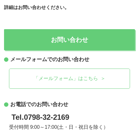
詳細はお問い合わせください。
お問い合わせ
メールフォームでのお問い合わせ
「メールフォーム」はこちら ＞
お電話でのお問い合わせ
Tel.0798-32-2169
受付時間 9:00～17:00(土・日・祝日を除く）