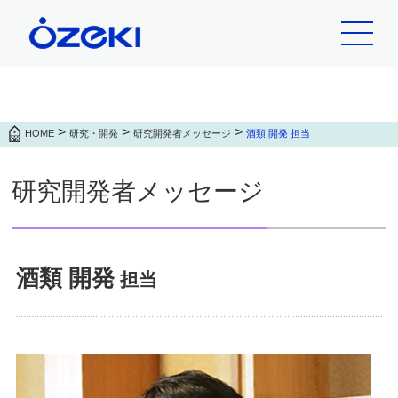
>
>
>
HOME
研究・開発
研究開発者メッセージ
酒類 開発 担当
研究開発者メッセージ
酒類 開発
担当