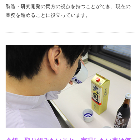
製造・研究開発の両方の視点を持つことができ、現在の
業務を進めることに役立っています。