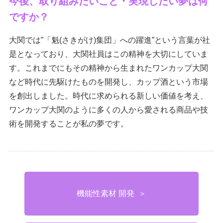
今後、取り組みたいこと・実現したい夢は何
ですか？
大関では”「魁(さきがけ)集団」への躍進”という言葉が社
是となっており、大関社員はこの精神を大切にしていま
す。これまでにもその精神から生まれたワンカップ大関
など時代に先駆けたものを開発し、カップ酒という市場
を創出しました。時代に求められる新しい価値を考え、
ワンカップ大関のように多くの人から愛される商品や技
術を開発することが私の夢です。
機能性素材 開発 ＞