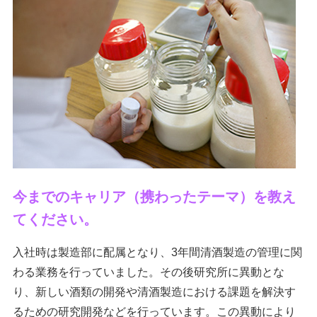
今までのキャリア（携わったテーマ）を教え
てください。
入社時は製造部に配属となり、3年間清酒製造の管理に関
わる業務を行っていました。その後研究所に異動とな
り、新しい酒類の開発や清酒製造における課題を解決す
るための研究開発などを行っています。この異動により