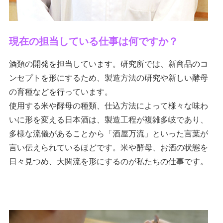
現在の担当している仕事は何ですか？
酒類の開発を担当しています。研究所では、新商品のコ
ンセプトを形にするため、製造方法の研究や新しい酵母
の育種などを行っています。
使用する米や酵母の種類、仕込方法によって様々な味わ
いに形を変える日本酒は、製造工程が複雑多岐であり、
多様な流儀があることから「酒屋万流」といった言葉が
言い伝えられているほどです。米や酵母、お酒の状態を
日々見つめ、大関流を形にするのが私たちの仕事です。