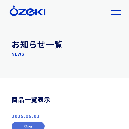
お知らせ一覧
NEWS
商品一覧表示
2025.08.01
商品