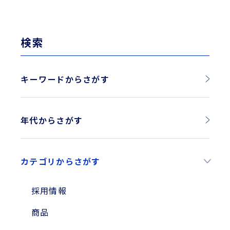
検索
キーワードからさがす
年代からさがす
2026年
カテゴリからさがす
2025年
2024年
採用情報
2023年
商品