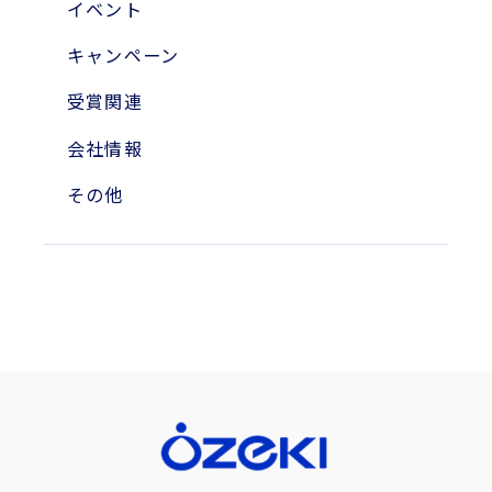
2010年
イベント
2004年
キャンペーン
受賞関連
会社情報
その他