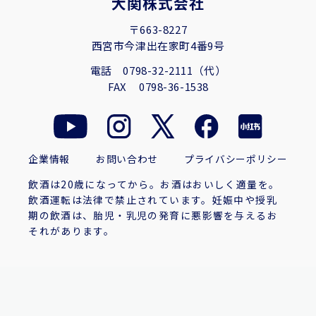
大関株式会社
〒663-8227
西宮市今津出在家町4番9号
電話
0798-32-2111（代）
FAX
0798-36-1538
企業情報
お問い合わせ
プライバシーポリシー
飲酒は20歳になってから。お酒はおいしく適量を。
飲酒運転は法律で禁止されています。妊娠中や授乳
期の飲酒は、胎児・乳児の発育に悪影響を与えるお
それがあります。