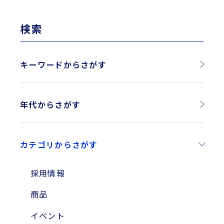
検索
キーワードからさがす
年代からさがす
2026年
カテゴリからさがす
2025年
2024年
採用情報
2023年
商品
2010年
イベント