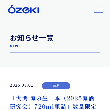
お知らせ一覧
NEWS
2025.08.01
商品
「大関 灘の生一本（2025灘酒
研究会）720ml瓶詰」数量限定