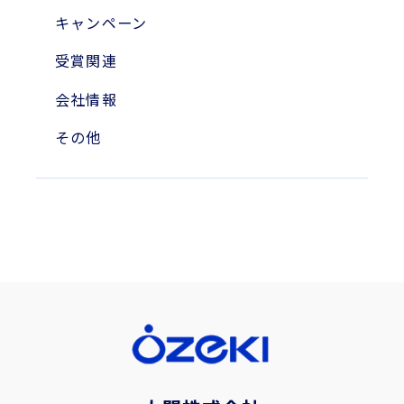
2004年
キャンペーン
受賞関連
会社情報
その他