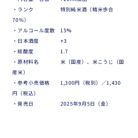
・ランク 特別純米酒（精米歩合
70％）
・アルコール度数 15%
・日本酒度 +3
・総酸度 1.7
・原材料名 米（国産）、米こうじ（国
産米）
・参考小売価格 1,300円（税別）／1,430
円（税込）
・発売日 2025年9月5日（金）