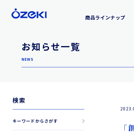
商品ラインナップ
お知らせ一覧
NEWS
検索
2023.
キーワードからさがす
「創