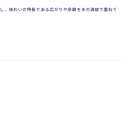
し、味わいの特長である広がりや余韻を水の波紋で重ねて