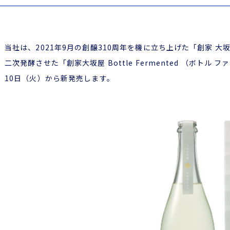
当社は、2021年9月の創醸310周年を機に立ち上げた「創家 
二次発酵させた「創家大坂屋 Bottle Fermented （ボトル 
10日（火）から新発売します。