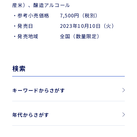
産米）、醸造アルコール
・参考小売価格 7,500円（税別）
・発売日 2023年10月10日（火）
・発売地域 全国（数量限定）
検索
キーワードからさがす
年代からさがす
2026年