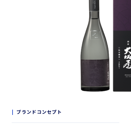
ブランドコンセプト