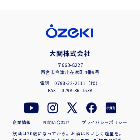
大関株式会社
〒663-8227
西宮市今津出在家町4番9号
電話
0798-32-2111（代）
FAX
0798-36-1538
企業情報
お問い合わせ
プライバシーポリシー
飲酒は20歳になってから。お酒はおいしく適量を。