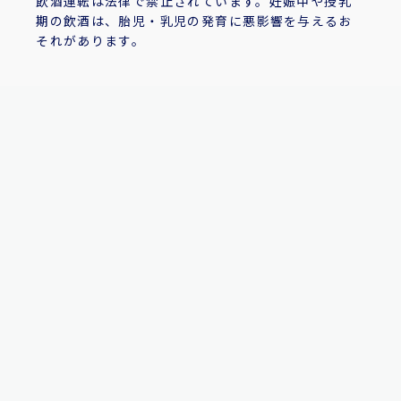
飲酒運転は法律で禁止されています。妊娠中や授乳
期の飲酒は、胎児・乳児の発育に悪影響を与えるお
それがあります。