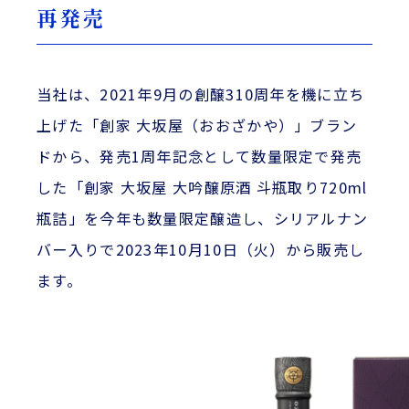
再発売
当社は、2021年9月の創醸310周年を機に立ち
上げた「創家 大坂屋（おおざかや）」ブラン
ドから、発売1周年記念として数量限定で発売
した「創家 大坂屋 大吟醸原酒 斗瓶取り720ml
瓶詰」を今年も数量限定醸造し、シリアルナン
バー入りで2023年10月10日（火）から販売し
ます。