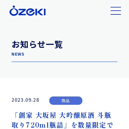
お知らせ一覧
NEWS
2023.09.28
商品
「創家 大坂屋 大吟醸原酒 斗瓶
取り720ml瓶詰」を数量限定で