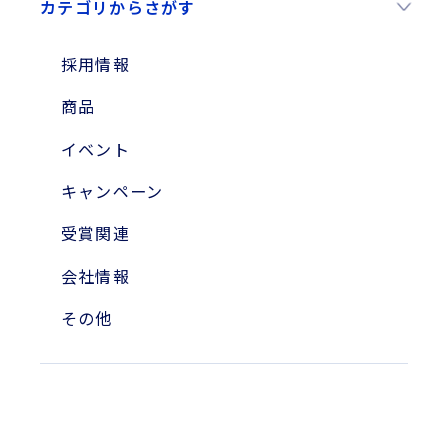
カテゴリからさがす
2025年
2024年
採用情報
2023年
商品
2010年
イベント
2004年
キャンペーン
受賞関連
会社情報
その他