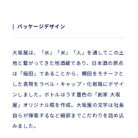
パッケージデザイン
大坂屋は、「水」「米」「人」を通してこの土
地と繋がってきた地酒蔵であり、日本酒の原点
は「稲田」であることから、棚田をモチーフと
した表現をラベル・キャップ・化粧箱にデザイ
ンしました。ボトルはうす墨色の「創家 大坂
屋」オリジナル瓶を作成。大坂屋の文字は社長
自らが揮毫するなど細部までこだわりを詰め込
みました。