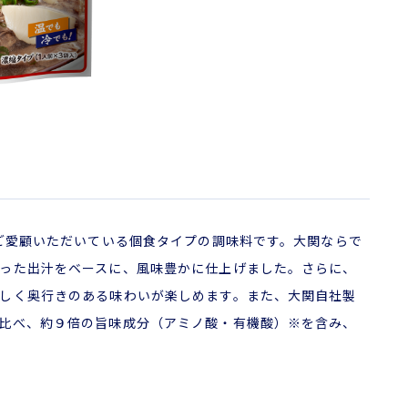
にご愛顧いただいている個食タイプの調味料です。大関ならで
った出汁をベースに、風味豊かに仕上げました。さらに、
しく奥行きのある味わいが楽しめます。また、大関自社製
比べ、約９倍の旨味成分（アミノ酸・有機酸）※を含み、