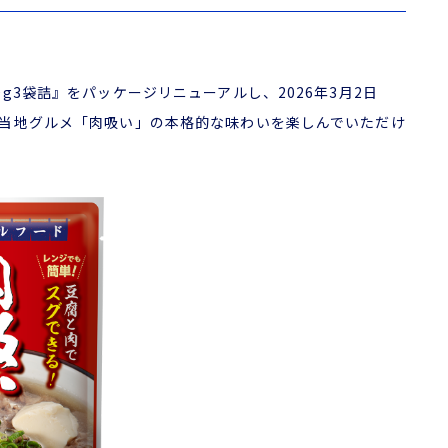
3袋詰』をパッケージリニューアルし、2026年3月2日
当地グルメ「肉吸い」の本格的な味わいを楽しんでいただけ