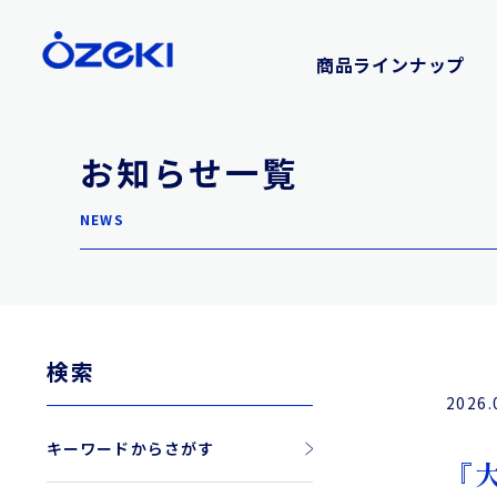
商品ラインナップ
お知らせ一覧
NEWS
検索
2026.
キーワードからさがす
『