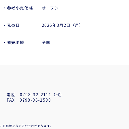
・参考小売価格 オープン
・発売日 2026年3月2日（月）
・発売地域 全国
電話
0798-32-2111（代）
FAX
0798-36-1538
に悪影響を与えるおそれがあります。