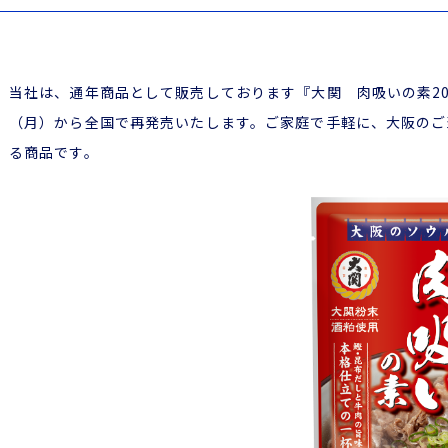
当社は、通年商品として販売しております『大関 肉吸いの素20g
（月）から全国で再発売いたします。ご家庭で手軽に、大阪のご
る商品です。