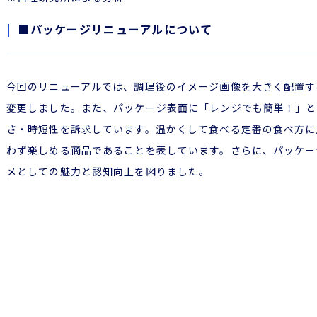
■パッケージリニューアルについて
今回のリニューアルでは、調理後のイメージ画像を大きく配置す
変更しました。また、パッケージ表面に「レンジでも簡単！」と
さ・時短性を訴求しています。温かくして食べる定番の食べ方に
わず楽しめる商品であることを表しています。さらに、パッケー
メとしての魅力と認知向上を図りました。