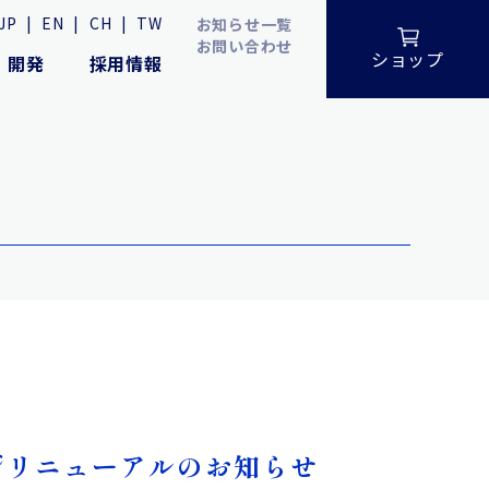
JP
|
EN
|
CH
|
TW
お知らせ一覧
お問い合わせ
ショップ
・開発
採用情報
ジリニューアルのお知らせ