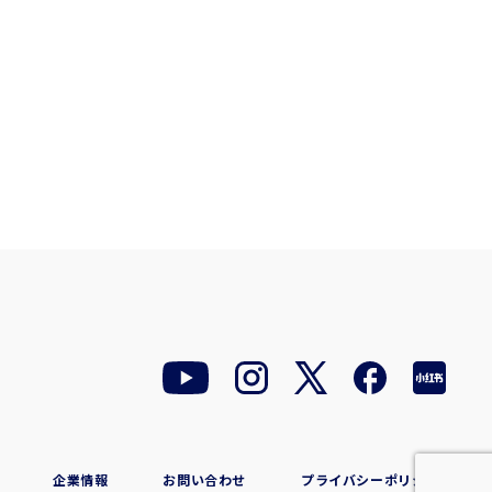
企業情報
お問い合わせ
プライバシーポリシー