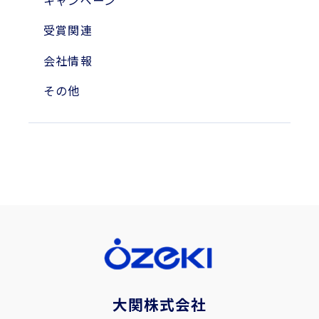
受賞関連
会社情報
その他
大関株式会社