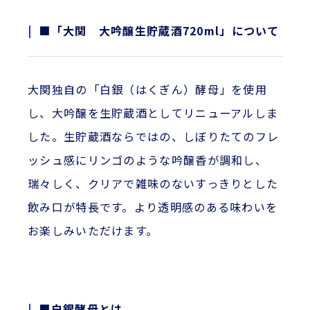
■「大関 大吟醸生貯蔵酒720ml」について
大関独自の「白銀（はくぎん）酵母」を使用
し、大吟醸を生貯蔵酒としてリニューアルしま
した。生貯蔵酒ならではの、しぼりたてのフレ
ッシュ感にリンゴのような吟醸香が調和し、
瑞々しく、クリアで雑味のないすっきりとした
飲み口が特長です。より透明感のある味わいを
お楽しみいただけます。
■白銀酵母とは