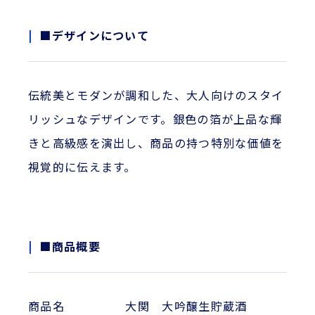
■デザインについて
伝統美とモダンが調和した、大人向けのスタイ
リッシュなデザインです。銀色の箔が上品な輝
きと高級感を演出し、商品の持つ特別な価値を
視覚的に伝えます。
■商品概要
商品名 大関 大吟醸生貯蔵酒