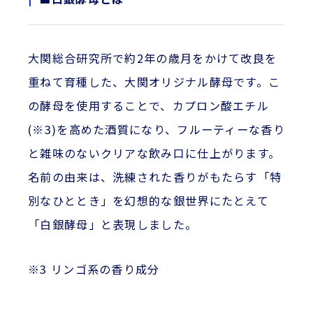
大関総合研究所で約2年の歳月をかけて改良を
重ねて育種した、大関オリジナル酵母です。こ
の酵母を使用することで、カプロン酸エチル
(※3)を高めた酒質になり、フルーティーな香り
と雑味のないクリアな飲み口に仕上がります。
名前の由来は、洗練された香りがもたらす「特
別なひととき」を幻想的な銀世界にたとえて
「白銀酵母」と表現しました。
※3 リンゴ系の香り成分