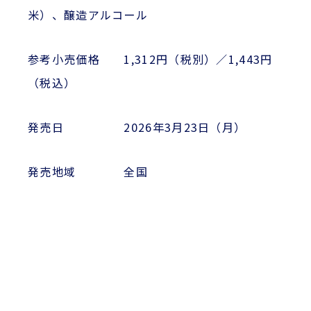
米）、醸造アルコール
参考小売価格 1,312円（税別）／1,443円
（税込）
発売日 2026年3月23日（月）
発売地域 全国