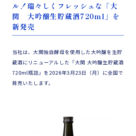
ル！瑞々しくフレッシュな「大
関 大吟醸生貯蔵酒720ml」を
新発売
当社は、大関独自酵母を使用した大吟醸を生貯
蔵酒にリニューアルした「大関 大吟醸生貯蔵酒
720ml瓶詰」を2026年3月23日（月）に全国で
発売いたします。