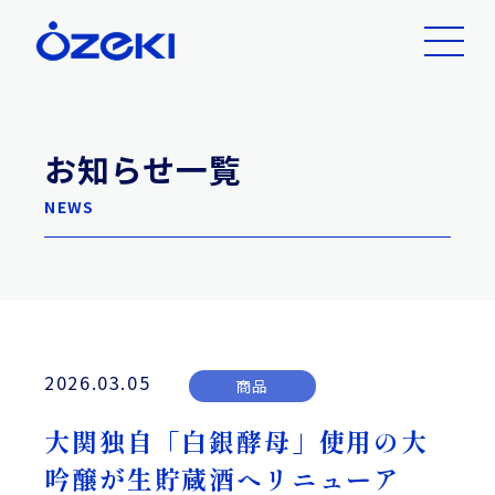
お知らせ一覧
NEWS
2026.03.05
商品
大関独自「白銀酵母」使用の大
吟醸が生貯蔵酒へリニューア