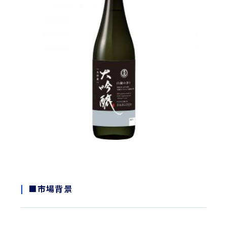
■市場背景