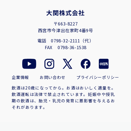
大関株式会社
〒663-8227
西宮市今津出在家町4番9号
電話
0798-32-2111（代）
FAX
0798-36-1538
企業情報
お問い合わせ
プライバシーポリシー
飲酒は20歳になってから。お酒はおいしく適量を。
飲酒運転は法律で禁止されています。妊娠中や授乳
期の飲酒は、胎児・乳児の発育に悪影響を与えるお
それがあります。