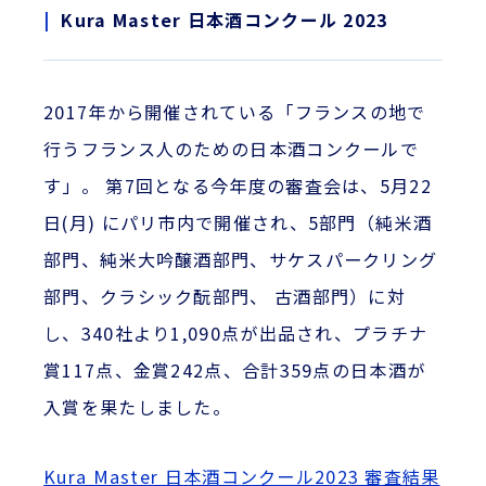
Kura Master 日本酒コンクール 2023
2017年から開催されている「フランスの地で
行うフランス人のための日本酒コンクールで
す」。 第7回となる今年度の審査会は、5月22
日(月) にパリ市内で開催され、5部門（純米酒
部門、純米大吟醸酒部門、サケスパークリング
部門、クラシック酛部門、 古酒部門）に対
し、340社より1,090点が出品され、プラチナ
賞117点、金賞242点、合計359点の日本酒が
入賞を果たしました。
Kura Master 日本酒コンクール2023 審査結果