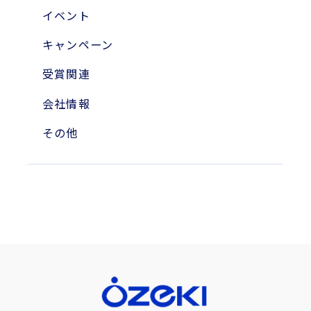
2010年
イベント
2004年
キャンペーン
受賞関連
会社情報
その他