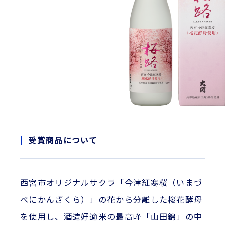
受賞商品について
西宮市オリジナルサクラ「今津紅寒桜（いまづ
べにかんざくら）」の花から分離した桜花酵母
を使用し、酒造好適米の最高峰「山田錦」の中