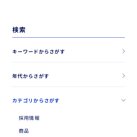
検索
キーワードからさがす
年代からさがす
2026年
カテゴリからさがす
2025年
2024年
採用情報
2023年
商品