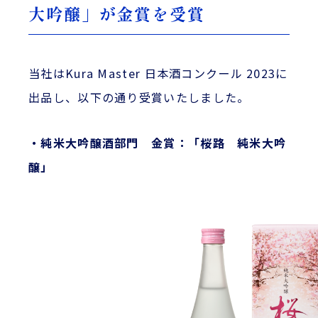
大吟醸」が金賞を受賞
当社はKura Master 日本酒コンクール 2023に
出品し、以下の通り受賞いたしました。
・純米大吟醸酒部門 金賞：「桜路 純米大吟
醸」