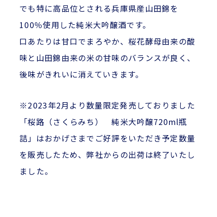
でも特に高品位とされる兵庫県産山田錦を
100％使用した純米大吟醸酒です。
口あたりは甘口でまろやか、桜花酵母由来の酸
味と山田錦由来の米の甘味のバランスが良く、
後味がきれいに消えていきます。
※2023年2月より数量限定発売しておりました
「桜路（さくらみち） 純米大吟醸720ml瓶
詰」はおかげさまでご好評をいただき予定数量
を販売したため、弊社からの出荷は終了いたし
ました。