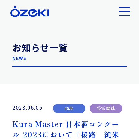
お知らせ一覧
NEWS
2023.06.05
商品
受賞関連
Kura Master 日本酒コンクー
ル 2023において「桜路 純米