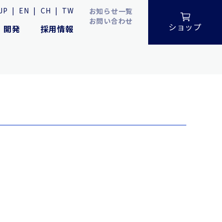
JP
|
EN
|
CH
|
TW
お知らせ一覧
お問い合わせ
ショップ
・開発
採用情報