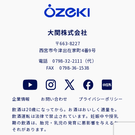
大関株式会社
〒663-8227
西宮市今津出在家町4番9号
電話
0798-32-2111（代）
FAX
0798-36-1538
企業情報
お問い合わせ
プライバシーポリシー
飲酒は20歳になってから。お酒はおいしく適量を。
飲酒運転は法律で禁止されています。妊娠中や授乳
期の飲酒は、胎児・乳児の発育に悪影響を与えるお
それがあります。