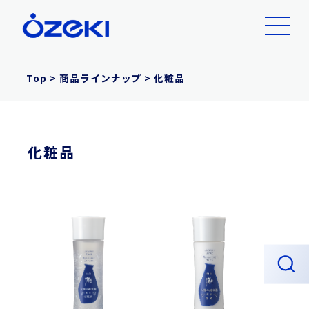
Top
>
商品ラインナップ
>
化粧品
化粧品