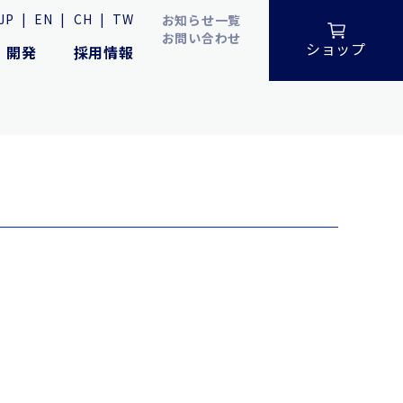
JP
|
EN
|
CH
|
TW
お知らせ一覧
お問い合わせ
ショップ
・開発
採用情報