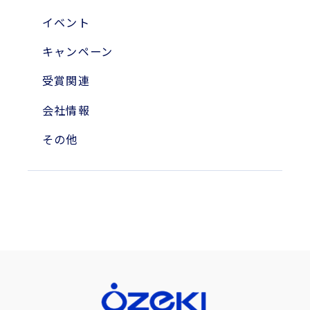
2010年
イベント
2004年
キャンペーン
受賞関連
会社情報
その他