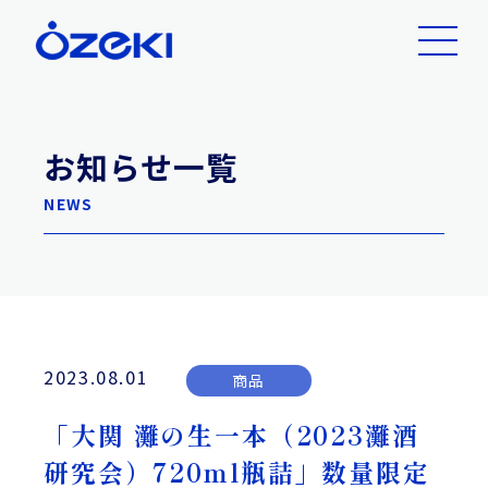
お知らせ一覧
NEWS
2023.08.01
商品
「大関 灘の生一本（2023灘酒
研究会）720ml瓶詰」数量限定