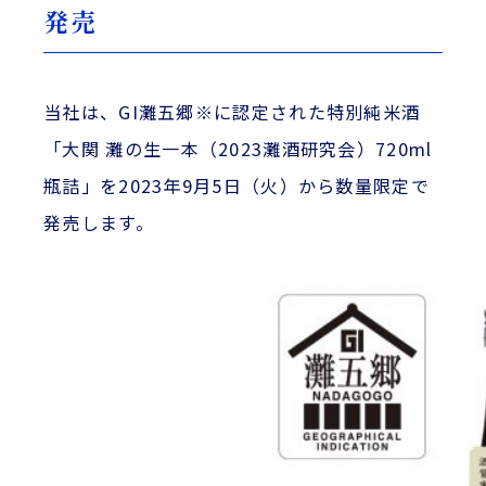
発売
当社は、GI灘五郷※に認定された特別純米酒
「大関 灘の生一本（2023灘酒研究会）720ml
瓶詰」を2023年9月5日（火）から数量限定で
発売します。