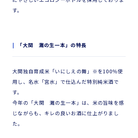
す。
「大関 灘の生一本」の特長
大関独自育成米「いにしえの舞」※を100％使
用し、名水「宮水」で仕込んだ特別純米酒で
す。
今年の「大関 灘の生一本」は、米の旨味を感
じながらも、キレの良いお酒に仕上がりまし
た。