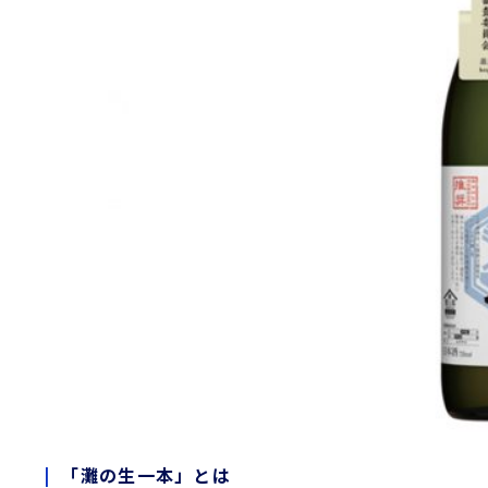
「灘の生一本」とは