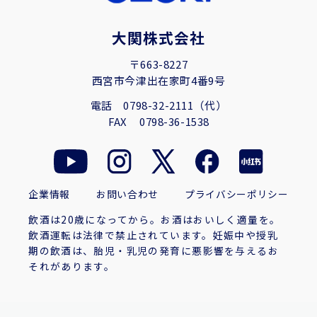
大関株式会社
〒663-8227
西宮市今津出在家町4番9号
電話
0798-32-2111（代）
FAX
0798-36-1538
企業情報
お問い合わせ
プライバシーポリシー
飲酒は20歳になってから。お酒はおいしく適量を。
飲酒運転は法律で禁止されています。妊娠中や授乳
期の飲酒は、胎児・乳児の発育に悪影響を与えるお
それがあります。