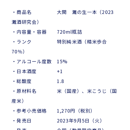
・商品名 大関 灘の生一本（2023
灘酒研究会）
・内容量・容器 720ml瓶詰
・ランク 特別純米酒（精米歩合
70％）
・アルコール度数 15%
・日本酒度 +1
・総酸度 1.8
・原材料名 米（国産）、米こうじ（国
産米）
・参考小売価格 1,270円（税別）
・発売日 2023年9月5日（火）