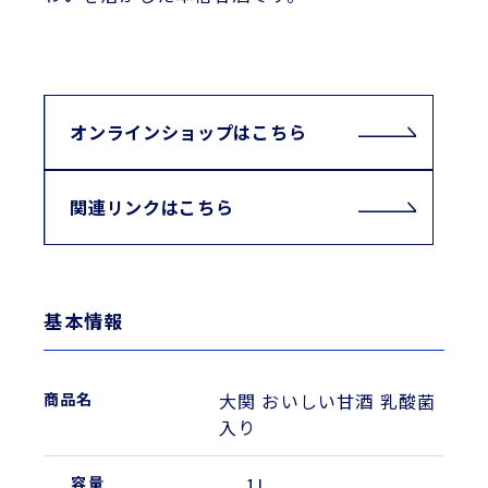
オンラインショップはこちら
関連リンクはこちら
基本情報
大関 おいしい甘酒 乳酸菌
入り
1L