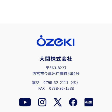
大関株式会社
〒663-8227
西宮市今津出在家町4番9号
電話
0798-32-2111（代）
FAX
0798-36-1538