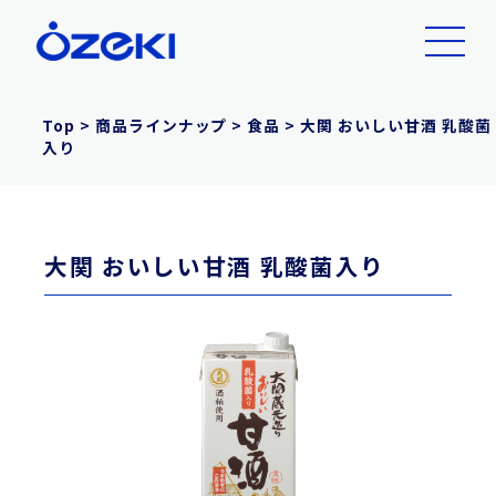
Top
>
商品ラインナップ
>
食品
>
大関 おいしい甘酒 乳酸菌
入り
大関 おいしい甘酒 乳酸菌入り