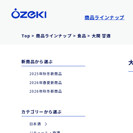
商品ラインナップ
Top
>
商品ラインナップ
>
食品
>
大関 甘酒
新商品から選ぶ
2025年秋冬新商品
2026年春夏新商品
2026年秋冬新商品
カテゴリーから選ぶ
日本酒
|
特別な日やギフトに
リキュール・梅酒