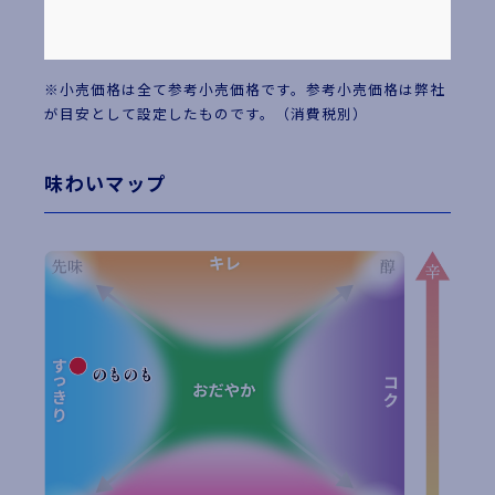
※小売価格は全て参考小売価格です。参考小売価格は弊社
が目安として設定したものです。（消費税別）
味わいマップ