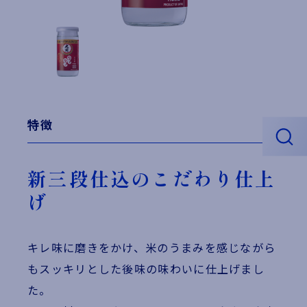
特徴
新三段仕込のこだわり仕上
げ
キレ味に磨きをかけ、米のうまみを感じながら
もスッキリとした後味の味わいに仕上げまし
た。