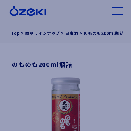
Top
>
商品ラインナップ
>
日本酒
>
のものも200ml瓶詰
のものも200ml瓶詰