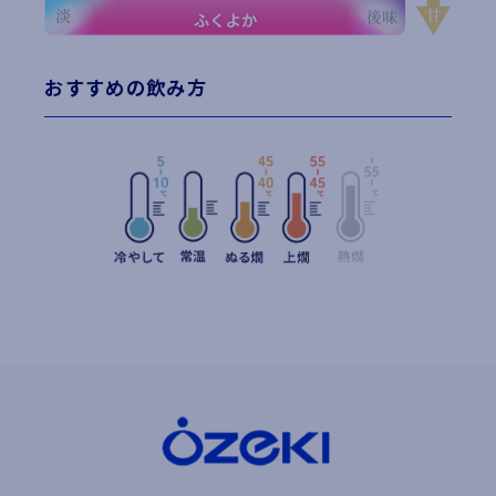
おすすめの飲み方