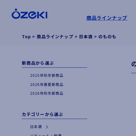
商品ラインナップ
Top
>
商品ラインナップ
>
日本酒
>
のものも
新商品から選ぶ
2025年秋冬新商品
2026年春夏新商品
2026年秋冬新商品
カテゴリーから選ぶ
日本酒
|
特別な日やギフトに
リキュール・梅酒