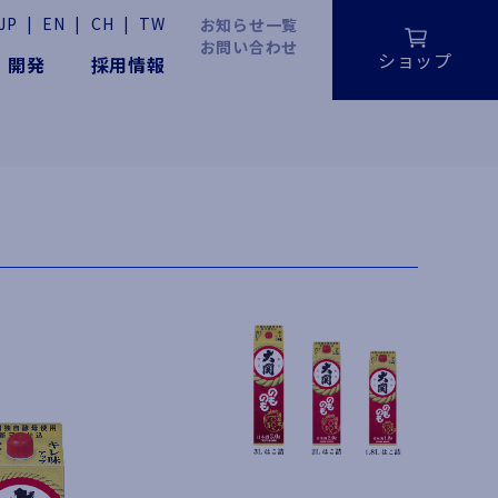
JP
|
EN
|
CH
|
TW
お知らせ一覧
お問い合わせ
ショップ
・開発
採用情報