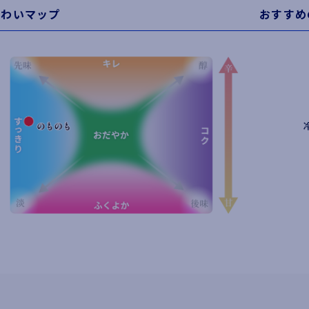
味わいマップ
おすすめ