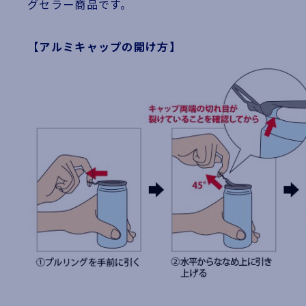
グセラー商品です。
【アルミキャップの開け方】