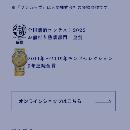
※「ワンカップ」は大関株式会社の登録商標です。
全国燗酒コンテスト2022
お値打ち熱燗部門 金賞
2011年〜2019年モンドセレクション
9年連続金賞
オンラインショップはこちら