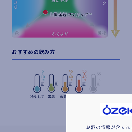
おすすめの飲み方
お酒の情報が含まれ