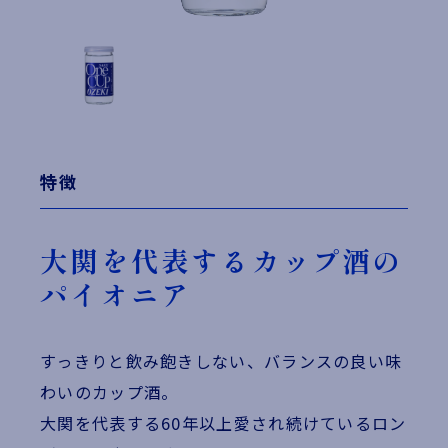
特徴
大関を代表するカップ酒の
パイオニア
すっきりと飲み飽きしない、バランスの良い味
わいのカップ酒。
大関を代表する60年以上愛され続けているロン