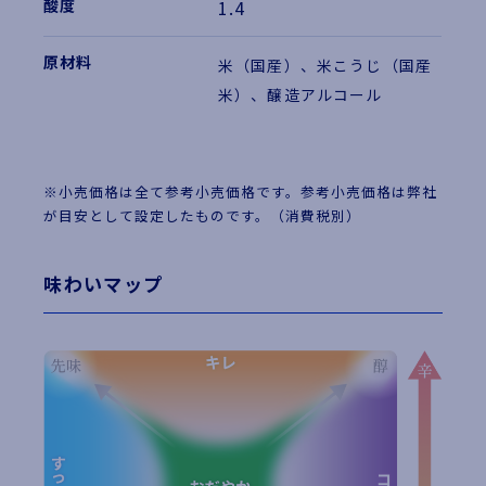
1.4
米（国産）、米こうじ（国産
米）、醸造アルコール
※小売価格は全て参考小売価格です。参考小売価格は弊社
が目安として設定したものです。（消費税別）
味わいマップ