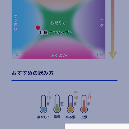
おすすめの飲み方