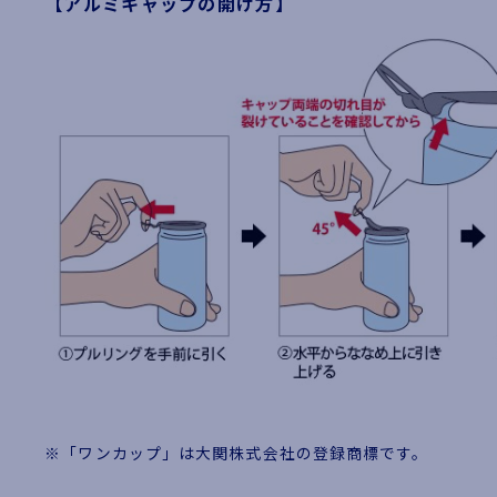
【アルミキャップの開け方】
※「ワンカップ」は大関株式会社の登録商標です。