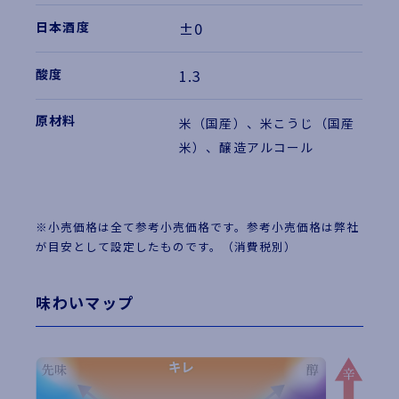
±0
1.3
米（国産）、米こうじ（国産
米）、醸造アルコール
※小売価格は全て参考小売価格です。参考小売価格は弊社
が目安として設定したものです。（消費税別）
味わいマップ