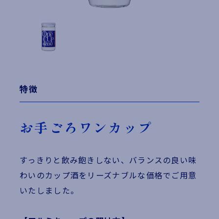
特徴
お手ごろワンカップ
すっきりと飲み飽きしない、バランスの良い味
わいのカップ酒をリーズナブルな価格でご用意
いたしました。