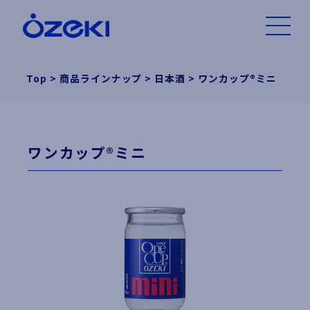
Top
>
商品ラインナップ
>
日本酒
>
ワンカップ®ミニ
ワンカップ®ミニ