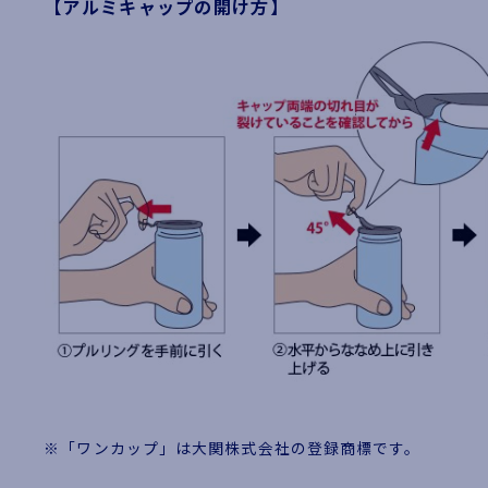
【アルミキャップの開け方】
※「ワンカップ」は大関株式会社の登録商標です。