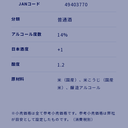
49403770
普通酒
14%
+1
1.2
米（国産）、米こうじ（国産
米）、醸造アルコール
※小売価格は全て参考小売価格です。参考小売価格は弊社
が目安として設定したものです。（消費税別）