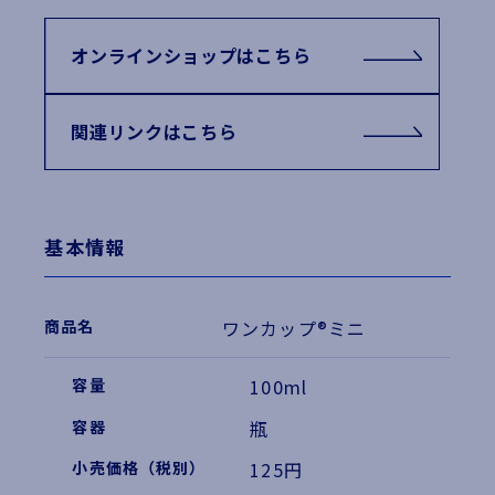
オンラインショップはこちら
関連リンクはこちら
基本情報
ワンカップ®ミニ
100ml
瓶
125円