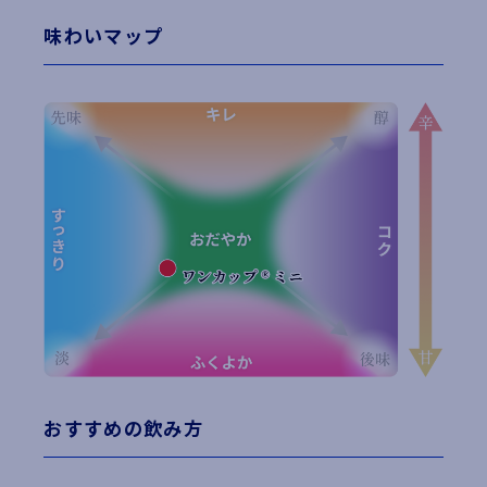
味わいマップ
おすすめの飲み方