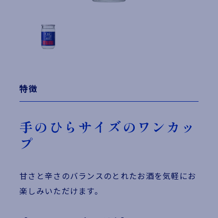
特徴
手のひらサイズのワンカッ
プ
甘さと辛さのバランスのとれたお酒を気軽にお
楽しみいただけます。