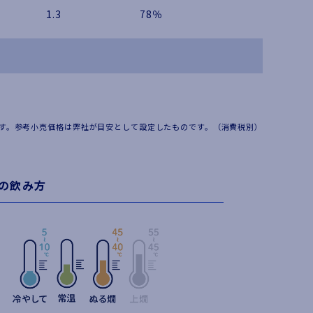
1.3
78％
す。参考小売価格は弊社が目安として設定したものです。（消費税別）
の飲み方