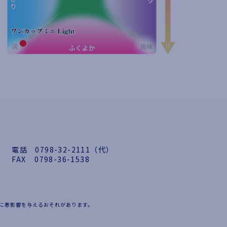
電話
0798-32-2111（代）
FAX
0798-36-1538
に悪影響を与えるおそれがあります。