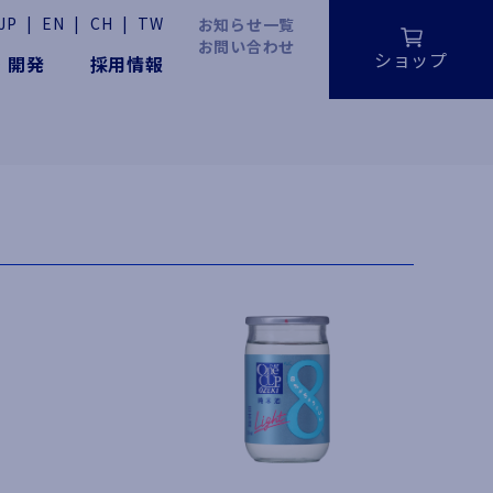
JP
|
EN
|
CH
|
TW
お知らせ一覧
お問い合わせ
ショップ
・開発
採用情報