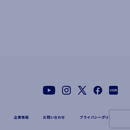
企業情報
お問い合わせ
プライバシーポリシー